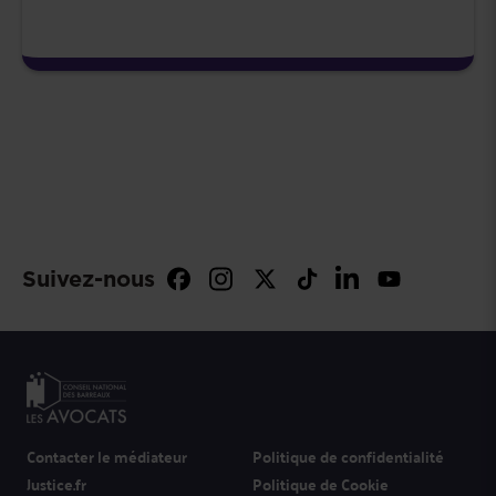
Suivez-nous
Contacter le médiateur
Politique de confidentialité
Justice.fr
Politique de Cookie