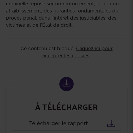
criminelle repose sur un renforcement, et non un
affaiblissement, des garanties fondamentales du
procès pénal, dans l’intérêt des justiciables, des
victimes et de l’État de droit.
Ce contenu est bloqué.
Cliquez ici pour
accepter les cookies
.
À TÉLÉCHARGER
Télécharger le rapport