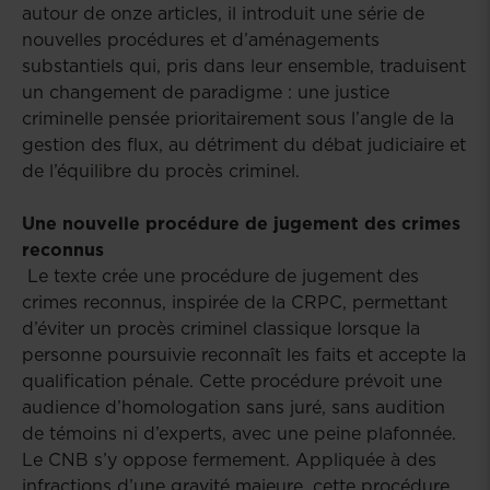
autour de onze articles, il introduit une série de
nouvelles procédures et d’aménagements
substantiels qui, pris dans leur ensemble, traduisent
un changement de paradigme : une justice
criminelle pensée prioritairement sous l’angle de la
gestion des flux, au détriment du débat judiciaire et
de l’équilibre du procès criminel.
Une nouvelle procédure de jugement des crimes
reconnus
Le texte crée une procédure de jugement des
crimes reconnus, inspirée de la CRPC, permettant
d’éviter un procès criminel classique lorsque la
personne poursuivie reconnaît les faits et accepte la
qualification pénale. Cette procédure prévoit une
audience d’homologation sans juré, sans audition
de témoins ni d’experts, avec une peine plafonnée.
Le CNB s’y oppose fermement. Appliquée à des
infractions d’une gravité majeure, cette procédure