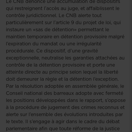
Le CNB dénonce une accumulation de dispositifs
qui restreignent l’accès au juge, et affaiblissent le
contrôle juridictionnel. Le CNB alerte tout
particulièrement sur l’article 9 du projet de loi, qui
instaure un «sas de détention» permettant le
maintien temporaire en détention provisoire malgré
l’expiration du mandat ou une irrégularité
procédurale. Ce dispositif, d’une gravité
exceptionnelle, neutralise les garanties attachées au
contrôle de la détention provisoire et porte une
atteinte directe au principe selon lequel la liberté
doit demeurer la règle et la détention l’exception.
Par la résolution adoptée en assemblée générale, le
Conseil national des barreaux adopte avec fermeté
les positions développées dans le rapport, s’oppose
à la procédure de jugement des crimes reconnus et
alerte sur l’ensemble des évolutions introduites par
le texte. Il s’engage à agir dans le cadre du débat
parlementaire afin que toute réforme de la justice