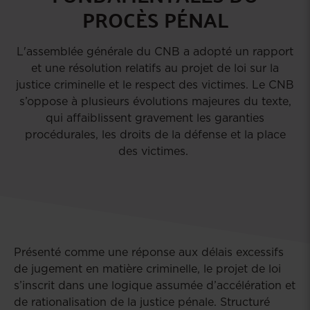
PROCÈS PÉNAL
L'assemblée générale du CNB a adopté un rapport
et une résolution relatifs au projet de loi sur la
justice criminelle et le respect des victimes. Le CNB
s’oppose à plusieurs évolutions majeures du texte,
qui affaiblissent gravement les garanties
procédurales, les droits de la défense et la place
des victimes.
Présenté comme une réponse aux délais excessifs
de jugement en matière criminelle, le projet de loi
s’inscrit dans une logique assumée d’accélération et
de rationalisation de la justice pénale. Structuré