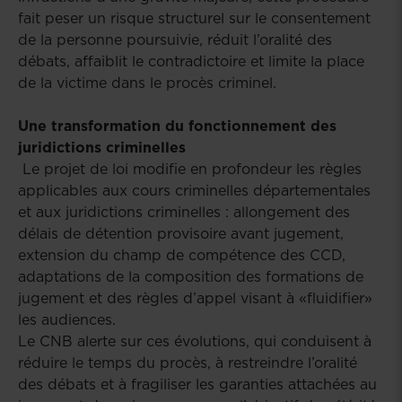
fait peser un risque structurel sur le consentement
de la personne poursuivie, réduit l’oralité des
débats, affaiblit le contradictoire et limite la place
de la victime dans le procès criminel.
Une transformation du fonctionnement des
juridictions criminelles
Le projet de loi modifie en profondeur les règles
applicables aux cours criminelles départementales
et aux juridictions criminelles : allongement des
délais de détention provisoire avant jugement,
extension du champ de compétence des CCD,
adaptations de la composition des formations de
jugement et des règles d’appel visant à «fluidifier»
les audiences.
Le CNB alerte sur ces évolutions, qui conduisent à
réduire le temps du procès, à restreindre l’oralité
des débats et à fragiliser les garanties attachées au