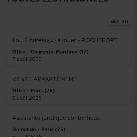
Filtres
1 ou 2 bureau(x) à louer - ROCHEFORT
Offre
-
Charente-Maritime (17)
7 août 2026
VENTE APPARTEMENT
Offre
-
Paris (75)
6 août 2026
Assistante juridique contentieux
Demande
-
Paris (75)
5 août 2026