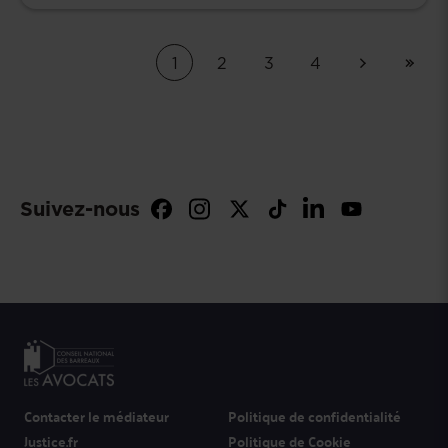
1
2
3
4
Suivez-nous
Contacter le médiateur
Politique de confidentialité
Justice.fr
Politique de Cookie