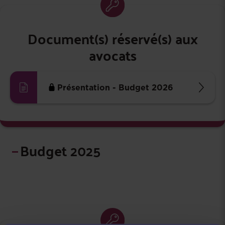
Document(s) réservé(s) aux
avocats
Présentation - Budget 2026
Budget 2025