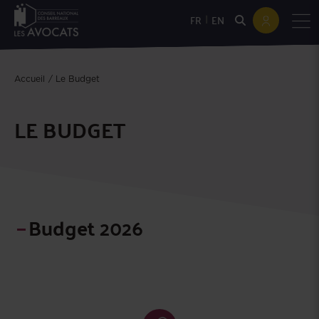
|
FR
EN
Accueil
Le Budget
LE BUDGET
Budget 2026