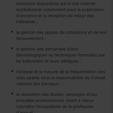
annonces disponibles sur le site internet
institutionnel notamment pour la publication
d’annonce et la réception de retour des
intéressés ;
la gestion des appels de cotisations et de leur
recouvrement ;
la gestion des demandes d’avis
déontologiques ou techniques formulées par
les bâtonniers et leurs délégués ;
l’analyse et la mesure de la fréquentation des
sites opérés sous la responsabilité du Conseil
national des barreaux ;
la réalisation des études, sondages et/ou
enquêtes professionnels visant à mieux
connaître l’écosystème de la profession
d’avocat ;