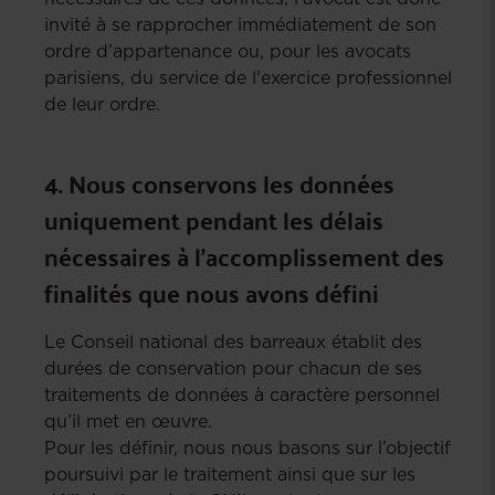
invité à se rapprocher immédiatement de son
ordre d’appartenance ou, pour les avocats
parisiens, du service de l'exercice professionnel
de leur ordre.
4. Nous conservons les données
uniquement pendant les délais
nécessaires à l’accomplissement des
finalités que nous avons défini
Le Conseil national des barreaux établit des
durées de conservation pour chacun de ses
traitements de données à caractère personnel
qu’il met en œuvre.
Pour les définir, nous nous basons sur l’objectif
poursuivi par le traitement ainsi que sur les