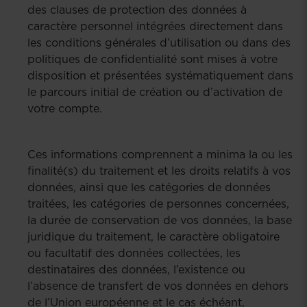
des clauses de protection des données à
caractère personnel intégrées directement dans
les conditions générales d’utilisation ou dans des
politiques de confidentialité sont mises à votre
disposition et présentées systématiquement dans
le parcours initial de création ou d’activation de
votre compte.
Ces informations comprennent a minima la ou les
finalité(s) du traitement et les droits relatifs à vos
données, ainsi que les catégories de données
traitées, les catégories de personnes concernées,
la durée de conservation de vos données, la base
juridique du traitement, le caractère obligatoire
ou facultatif des données collectées, les
destinataires des données, l’existence ou
l’absence de transfert de vos données en dehors
de l’Union européenne et le cas échéant,