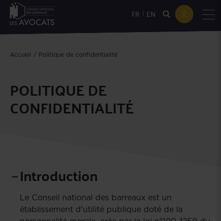
|
FR
EN
Accueil
Politique de confidentialité
POLITIQUE DE
CONFIDENTIALITÉ
Introduction
Le Conseil national des barreaux est un
établissement d'utilité publique doté de la