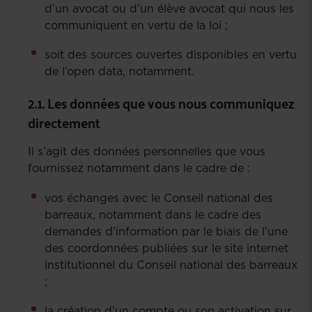
d’un avocat ou d’un élève avocat qui nous les
communiquent en vertu de la loi ;
soit des sources ouvertes disponibles en vertu
de l’open data, notamment.
2.1. Les données que vous nous communiquez
directement
Il s’agit des données personnelles que vous
fournissez notamment dans le cadre de :
vos échanges avec le Conseil national des
barreaux, notamment dans le cadre des
demandes d’information par le biais de l’une
des coordonnées publiées sur le site internet
institutionnel du Conseil national des barreaux
;
la création d’un compte ou son activation sur