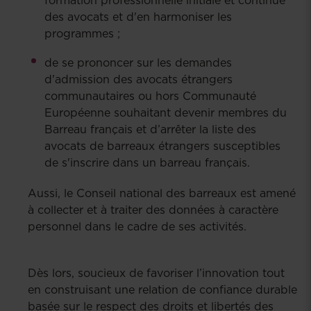
formation professionnelle initiale et continue
des avocats et d'en harmoniser les
programmes ;
de se prononcer sur les demandes
d'admission des avocats étrangers
communautaires ou hors Communauté
Européenne souhaitant devenir membres du
Barreau français et d’arrêter la liste des
avocats de barreaux étrangers susceptibles
de s'inscrire dans un barreau français.
Aussi, le Conseil national des barreaux est amené
à collecter et à traiter des données à caractère
personnel dans le cadre de ses activités.
Dès lors, soucieux de favoriser l’innovation tout
en construisant une relation de confiance durable
basée sur le respect des droits et libertés des