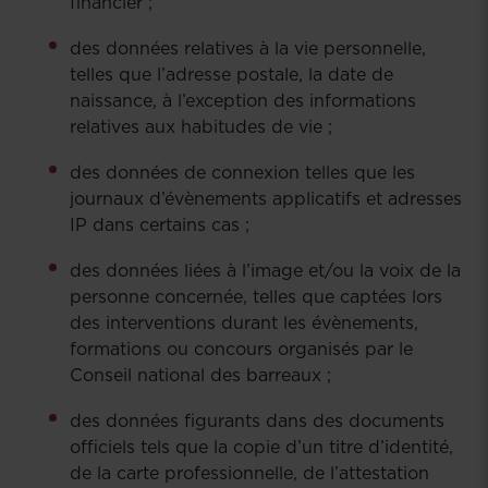
financier ;
des données relatives à la vie personnelle,
telles que l’adresse postale, la date de
naissance, à l’exception des informations
relatives aux habitudes de vie ;
des données de connexion telles que les
journaux d’évènements applicatifs et adresses
IP dans certains cas ;
des données liées à l’image et/ou la voix de la
personne concernée, telles que captées lors
des interventions durant les évènements,
formations ou concours organisés par le
Conseil national des barreaux ;
des données figurants dans des documents
officiels tels que la copie d’un titre d’identité,
de la carte professionnelle, de l’attestation