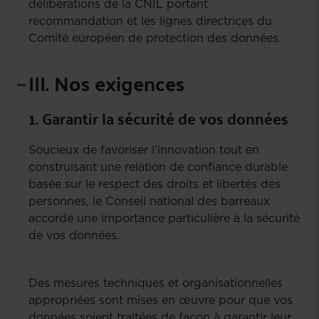
délibérations de la CNIL portant
recommandation et les lignes directrices du
Comité européen de protection des données.
III. Nos exigences
1. Garantir la sécurité de vos données
Soucieux de favoriser l’innovation tout en
construisant une relation de confiance durable
basée sur le respect des droits et libertés des
personnes, le Conseil national des barreaux
accorde une importance particulière à la sécurité
de vos données.
Des mesures techniques et organisationnelles
appropriées sont mises en œuvre pour que vos
données soient traitées de façon à garantir leur