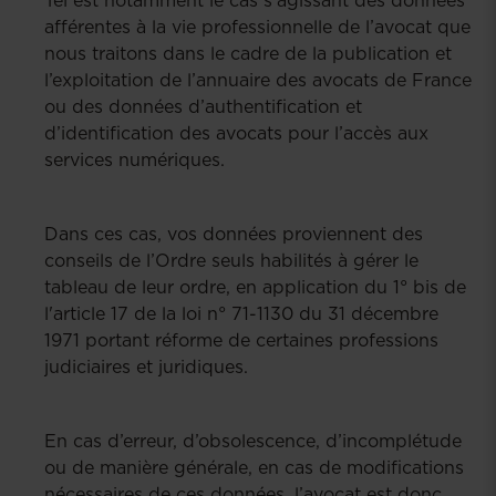
afférentes à la vie professionnelle de l’avocat que
nous traitons dans le cadre de la publication et
l’exploitation de l’annuaire des avocats de France
ou des données d’authentification et
d’identification des avocats pour l’accès aux
services numériques.
Dans ces cas, vos données proviennent des
conseils de l’Ordre seuls habilités à gérer le
tableau de leur ordre, en application du 1° bis de
l'article 17 de la loi n° 71-1130 du 31 décembre
1971 portant réforme de certaines professions
judiciaires et juridiques.
En cas d’erreur, d’obsolescence, d’incomplétude
ou de manière générale, en cas de modifications
nécessaires de ces données, l’avocat est donc