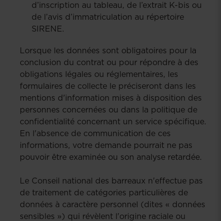
d’inscription au tableau, de l’extrait K-bis ou
de l’avis d’immatriculation au répertoire
SIRENE.
Lorsque les données sont obligatoires pour la
conclusion du contrat ou pour répondre à des
obligations légales ou réglementaires, les
formulaires de collecte le préciseront dans les
mentions d'information mises à disposition des
personnes concernées ou dans la politique de
confidentialité concernant un service spécifique.
En l'absence de communication de ces
informations, votre demande pourrait ne pas
pouvoir être examinée ou son analyse retardée.
Le Conseil national des barreaux n'effectue pas
de traitement de catégories particulières de
données à caractère personnel (dites « données
sensibles ») qui révèlent l'origine raciale ou