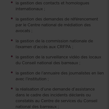
la gestion des contacts et homologues
internationaux ;
la gestion des demandes de référencement
par le Centre national de médiation des
avocats ;
la gestion de la commission nationale de
l’examen d’accès aux CRFPA ;
la gestion de la surveillance vidéo des locaux
du Conseil national des barreaux ;
la gestion de l’annuaire des journalistes en lien
avec l’institution ;
la réalisation d’une demande d’assistance
dans le cadre des incidents déclarés ou
constatés au Centre de services du Conseil
national des barreaux ;