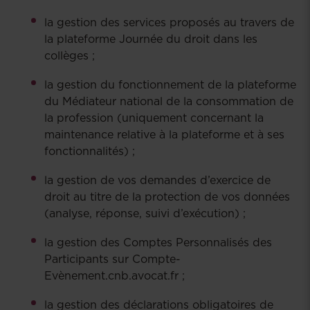
la gestion des services proposés au travers de
la plateforme Journée du droit dans les
collèges ;
la gestion du fonctionnement de la plateforme
du Médiateur national de la consommation de
la profession (uniquement concernant la
maintenance relative à la plateforme et à ses
fonctionnalités) ;
la gestion de vos demandes d’exercice de
droit au titre de la protection de vos données
(analyse, réponse, suivi d’exécution) ;
la gestion des Comptes Personnalisés des
Participants sur Compte-
Evènement.cnb.avocat.fr ;
la gestion des déclarations obligatoires de