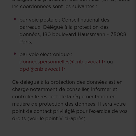
les coordonnées sont les suivantes :
par voie postale : Conseil national des
barreaux, Délégué à la protection des
données, 180 boulevard Haussmann - 75008
Paris,
par voie électronique :
donneespersonnelles@cnb.avocat.fr
ou
dpd@cnb.avocat.fr
Ce délégué à la protection des données est en
charge notamment de conseiller, informer et
contrôler le respect de la règlementation en
matière de protection des données. Il sera votre
point de contact privilégié pour l’exercice de vos
droits (voir le point V ci-après).