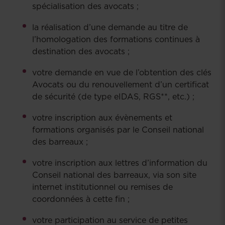
spécialisation des avocats ;
la réalisation d’une demande au titre de
l’homologation des formations continues à
destination des avocats ;
votre demande en vue de l’obtention des clés
Avocats ou du renouvellement d’un certificat
de sécurité (de type eIDAS, RGS**, etc.) ;
votre inscription aux évènements et
formations organisés par le Conseil national
des barreaux ;
votre inscription aux lettres d’information du
Conseil national des barreaux, via son site
internet institutionnel ou remises de
coordonnées à cette fin ;
votre participation au service de petites