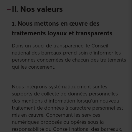
II. Nos valeurs
1. Nous mettons en œuvre des
traitements loyaux et transparents
Dans un souci de transparence, le Conseil
national des barreaux prend soin d’informer les
personnes concernées de chacun des traitements
qui les concernent.
Nous intégrons systématiquement sur les
supports de collecte de données personnelles
des mentions d’information lorsqu’un nouveau
traitement de données à caractère personnel est
mis en œuvre. Concernant les services
numériques proposés ou opérés sous la
responsabilité du Conseil national des barreaux,