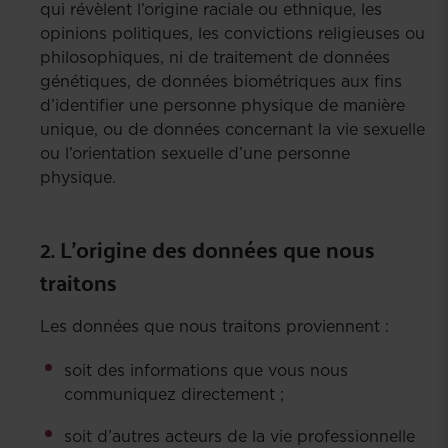
qui révèlent l’origine raciale ou ethnique, les
opinions politiques, les convictions religieuses ou
philosophiques, ni de traitement de données
génétiques, de données biométriques aux fins
d’identifier une personne physique de manière
unique, ou de données concernant la vie sexuelle
ou l’orientation sexuelle d’une personne
physique.
2. L’origine des données que nous
traitons
Les données que nous traitons proviennent :
soit des informations que vous nous
communiquez directement ;
soit d’autres acteurs de la vie professionnelle