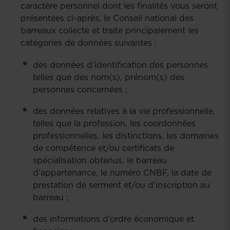
caractère personnel dont les finalités vous seront
présentées ci-après, le Conseil national des
barreaux collecte et traite principalement les
catégories de données suivantes :
des données d’identification des personnes
telles que des nom(s), prénom(s) des
personnes concernées ;
des données relatives à la vie professionnelle,
telles que la profession, les coordonnées
professionnelles, les distinctions, les domaines
de compétence et/ou certificats de
spécialisation obtenus, le barreau
d'appartenance, le numéro CNBF, la date de
prestation de serment et/ou d'inscription au
barreau ;
des informations d’ordre économique et