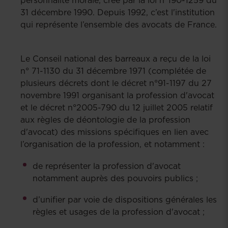
personnalité morale, crée par la loi n°190-1259 du
31 décembre 1990. Depuis 1992, c’est l'institution
qui représente l’ensemble des avocats de France.
Le Conseil national des barreaux a reçu de la loi
n° 71-1130 du 31 décembre 1971 (complétée de
plusieurs décrets dont le décret n°91-1197 du 27
novembre 1991 organisant la profession d'avocat
et le décret n°2005-790 du 12 juillet 2005 relatif
aux règles de déontologie de la profession
d'avocat) des missions spécifiques en lien avec
l’organisation de la profession, et notamment :
de représenter la profession d'avocat
notamment auprès des pouvoirs publics ;
d’unifier par voie de dispositions générales les
règles et usages de la profession d'avocat ;