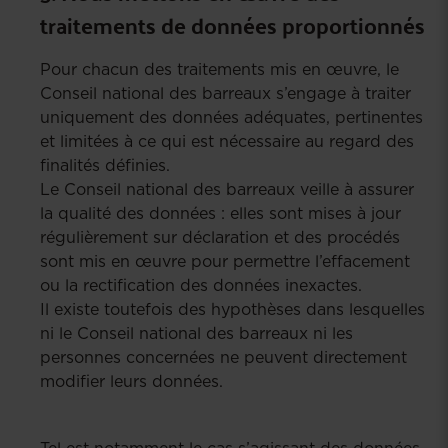
traitements de données proportionnés
Pour chacun des traitements mis en œuvre, le
Conseil national des barreaux s’engage à traiter
uniquement des données adéquates, pertinentes
et limitées à ce qui est nécessaire au regard des
finalités définies.
Le Conseil national des barreaux veille à assurer
la qualité des données : elles sont mises à jour
régulièrement sur déclaration et des procédés
sont mis en œuvre pour permettre l’effacement
ou la rectification des données inexactes.
Il existe toutefois des hypothèses dans lesquelles
ni le Conseil national des barreaux ni les
personnes concernées ne peuvent directement
modifier leurs données.
Tel est notamment le cas s’agissant des données