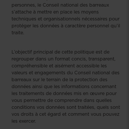
personnes, le Conseil national des barreaux
s’attache à mettre en place les moyens
techniques et organisationnels nécessaires pour
protéger les données à caractère personnel qu’il
traite.
L’objectif principal de cette politique est de
regrouper dans un format concis, transparent,
compréhensible et aisément accessible les
valeurs et engagements du Conseil national des
barreaux sur le terrain de la protection des
données ainsi que les informations concernant
les traitements de données mis en œuvre pour
vous permettre de comprendre dans quelles
conditions vos données sont traitées, quels sont
vos droits à cet égard et comment vous pouvez
les exercer.