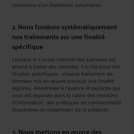
l’existence d’un traitement automatisé.
2. Nous fondons systématiquement
nos traitements sur une finalité
spécifique
Lorsque le Conseil national des barreaux est
amené à traiter des données, il le fait pour des
finalités spécifiques : chaque traitement de
données mis en œuvre poursuit une finalité
légitime, déterminée à l'avance et explicite qui
vous est exposée dans le cadre des mentions
d’information, des politiques de confidentialité
disponibles et notamment de la présente.
3. Nous mettons en œuvre des