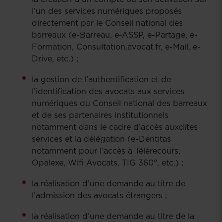
l’un des services numériques proposés
directement par le Conseil national des
barreaux (e-Barreau, e-ASSP, e-Partage, e-
Formation, Consultation.avocat.fr, e-Mail, e-
Drive, etc.) ;
la gestion de l’authentification et de
l’identification des avocats aux services
numériques du Conseil national des barreaux
et de ses partenaires institutionnels
notamment dans le cadre d’accès auxdites
services et la délégation (e-Dentitas
notamment pour l’accès à Télérecours,
Opalexe, Wifi Avocats, TIG 360°, etc.) ;
la réalisation d’une demande au titre de
l’admission des avocats étrangers ;
la réalisation d’une demande au titre de la