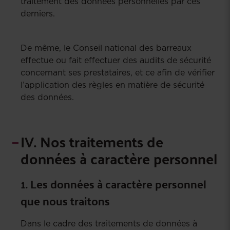
traitement des données personnelles par ces
derniers.
De même, le Conseil national des barreaux
effectue ou fait effectuer des audits de sécurité
concernant ses prestataires, et ce afin de vérifier
l’application des règles en matière de sécurité
des données.
IV. Nos traitements de
données à caractère personnel
1. Les données à caractère personnel
que nous traitons
Dans le cadre des traitements de données à