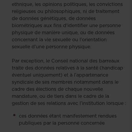
ethnique, les opinions politiques, les convictions
religieuses ou philosophiques, ni de traitement
de données génétiques, de données
biométriques aux fins d'identifier une personne
physique de manière unique, ou de données
concernant la vie sexuelle ou l'orientation
sexuelle d'une personne physique.
Par exception, le Conseil national des barreaux
traite des données relatives à la santé (handicap
éventuel uniquement) et à l’appartenance
syndicale de ses membres notamment dans le
cadre des élections de chaque nouvelle
mandature, ou de tiers dans le cadre de la
gestion de ses relations avec l’institution lorsque :
ces données étant manifestement rendues
publiques par la personne concernée