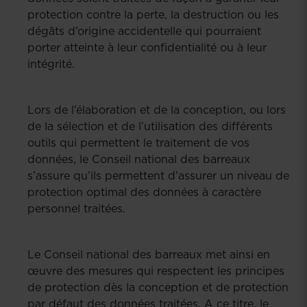
protection contre la perte, la destruction ou les
dégâts d’origine accidentelle qui pourraient
porter atteinte à leur confidentialité ou à leur
intégrité.
Lors de l’élaboration et de la conception, ou lors
de la sélection et de l’utilisation des différents
outils qui permettent le traitement de vos
données, le Conseil national des barreaux
s’assure qu’ils permettent d’assurer un niveau de
protection optimal des données à caractère
personnel traitées.
Le Conseil national des barreaux met ainsi en
œuvre des mesures qui respectent les principes
de protection dès la conception et de protection
par défaut des données traitées. A ce titre, le