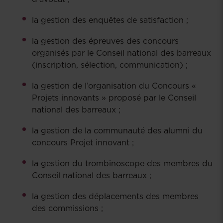
la gestion des enquêtes de satisfaction ;
la gestion des épreuves des concours
organisés par le Conseil national des barreaux
(inscription, sélection, communication) ;
la gestion de l’organisation du Concours «
Projets innovants » proposé par le Conseil
national des barreaux ;
la gestion de la communauté des alumni du
concours Projet innovant ;
la gestion du trombinoscope des membres du
Conseil national des barreaux ;
la gestion des déplacements des membres
des commissions ;