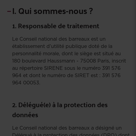
I. Qui sommes-nous ?
1. Responsable de traitement
Le Conseil national des barreaux est un
établissement d’utilité publique doté de la
personnalité morale, dont le siège est situé au
180 boulevard Haussmann - 75008 Paris, inscrit
au répertoire SIRENE sous le numéro 391 576
964 et dont le numéro de SIRET est : 391 576
964 00053.
2. Délégué(e) à la protection des
données
Le Conseil national des barreaux a désigné un
Délégué à la protection des données (DPO) dont