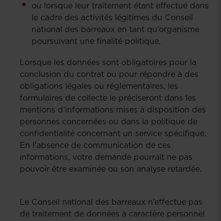
ou lorsque leur traitement étant effectué dans
le cadre des activités légitimes du Conseil
national des barreaux en tant qu’organisme
poursuivant une finalité politique.
Lorsque les données sont obligatoires pour la
conclusion du contrat ou pour répondre à des
obligations légales ou réglementaires, les
formulaires de collecte le préciseront dans les
mentions d’informations mises à disposition des
personnes concernées ou dans la politique de
confidentialité concernant un service spécifique.
En l’absence de communication de ces
informations, votre demande pourrait ne pas
pouvoir être examinée ou son analyse retardée.
Le Conseil national des barreaux n’effectue pas
de traitement de données à caractère personnel