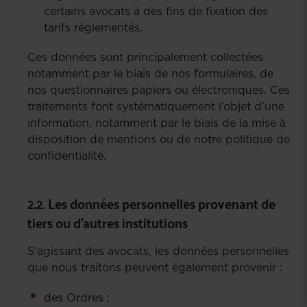
certains avocats à des fins de fixation des
tarifs réglementés.
Ces données sont principalement collectées
notamment par le biais de nos formulaires, de
nos questionnaires papiers ou électroniques. Ces
traitements font systématiquement l’objet d’une
information, notamment par le biais de la mise à
disposition de mentions ou de notre politique de
confidentialité.
2.2. Les données personnelles provenant de
tiers ou d’autres institutions
S’agissant des avocats, les données personnelles
que nous traitons peuvent également provenir :
des Ordres ;