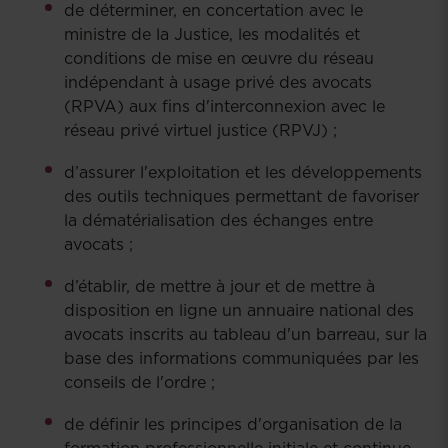
de déterminer, en concertation avec le
ministre de la Justice, les modalités et
conditions de mise en œuvre du réseau
indépendant à usage privé des avocats
(RPVA) aux fins d'interconnexion avec le
réseau privé virtuel justice (RPVJ) ;
d’assurer l'exploitation et les développements
des outils techniques permettant de favoriser
la dématérialisation des échanges entre
avocats ;
d’établir, de mettre à jour et de mettre à
disposition en ligne un annuaire national des
avocats inscrits au tableau d'un barreau, sur la
base des informations communiquées par les
conseils de l'ordre ;
de définir les principes d'organisation de la