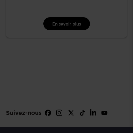
En savoir plus
Suivez-nous