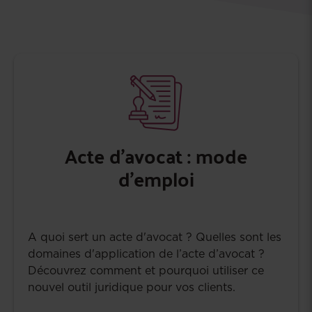
Acte d'avocat : mode
d'emploi
A quoi sert un acte d'avocat ? Quelles sont les
domaines d'application de l’acte d’avocat ?
Découvrez comment et pourquoi utiliser ce
nouvel outil juridique pour vos clients.