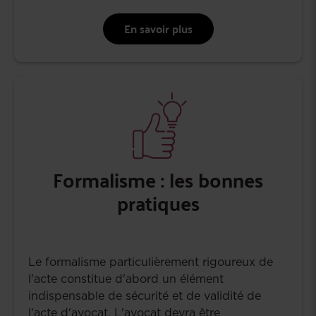
En savoir plus
Formalisme : les bonnes
pratiques
Le formalisme particulièrement rigoureux de
l'acte constitue d'abord un élément
indispensable de sécurité et de validité de
l'acte d'avocat. L'avocat devra être