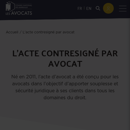
|
FR
EN
Accueil
L'acte contresigné par avocat
L'ACTE CONTRESIGNÉ PAR
AVOCAT
Né en 2011, l'acte d'avocat a été conçu pour les
avocats dans l'objectif d'apporter souplesse et
sécurité juridique à ses clients dans tous les
domaines du droit.