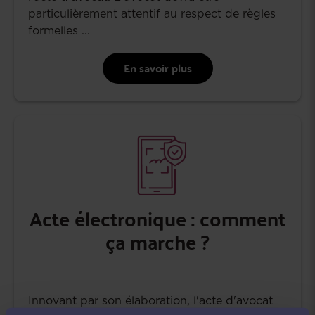
particulièrement attentif au respect de règles
formelles ...
En savoir plus
Acte électronique : comment
ça marche ?
Innovant par son élaboration, l'acte d'avocat