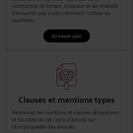
contraintes de temps, d’espace et de mobilité.
Découvrez pas à pas comment l'utiliser au
quotidien.
En savoir plus
Clauses et mentions types
Retrouvez les mentions et clauses obligatoires
et facultatives de l'acte d'avocat sur
l'Encyclopédie des avocats.