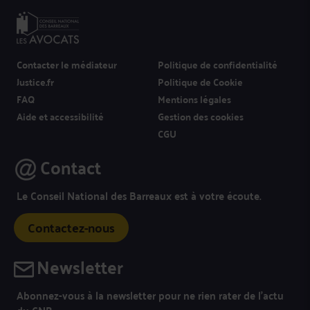
Contacter le médiateur
Politique de confidentialité
Justice.fr
Politique de Cookie
FAQ
Mentions légales
Aide et accessibilité
Gestion des cookies
CGU
Contact
Le Conseil National des Barreaux est à votre écoute.
Contactez-nous
Newsletter
Abonnez-vous à la newsletter pour ne rien rater de l’actu