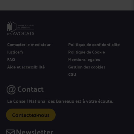
Contacter le médiateur
Politique de confidentialité
Justice.fr
Politique de Cookie
FAQ
Mentions légales
Aide et accessibilité
Gestion des cookies
CGU
Contact
Le Conseil National des Barreaux est à votre écoute.
Contactez-nous
Newsletter