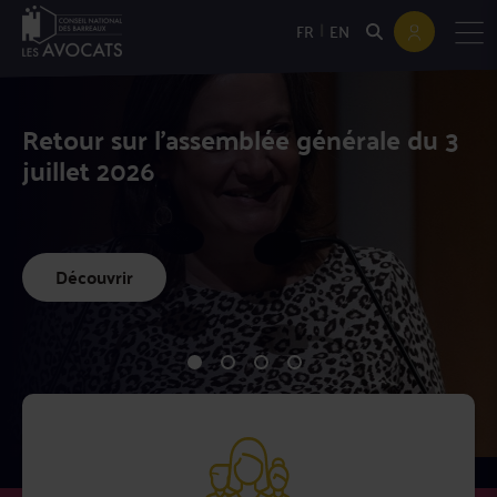
|
FR
EN
Retour sur l'assemblée générale du 3
juillet 2026
Découvrir