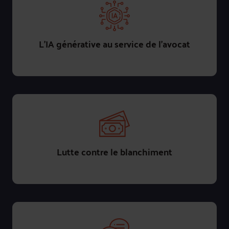
L'IA générative au service de l'avocat
Lutte contre le blanchiment