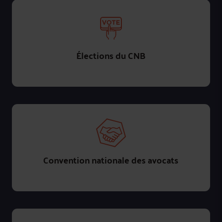
Élections du CNB
Convention nationale des avocats