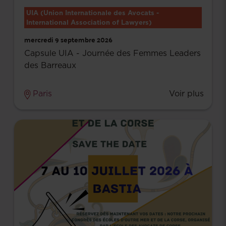
UIA (Union Internationale des Avocats -
International Association of Lawyers)
mercredi 9 septembre 2026
Capsule UIA - Journée des Femmes Leaders
des Barreaux
Paris
Voir plus