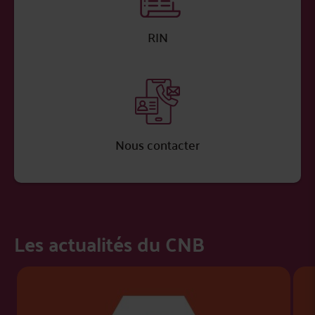
RIN
Nous contacter
Les actualités du CNB