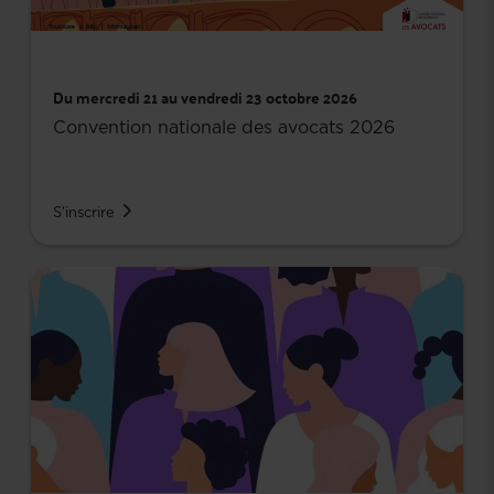
Du mercredi 21 au vendredi 23 octobre 2026
Convention nationale des avocats 2026
S'inscrire