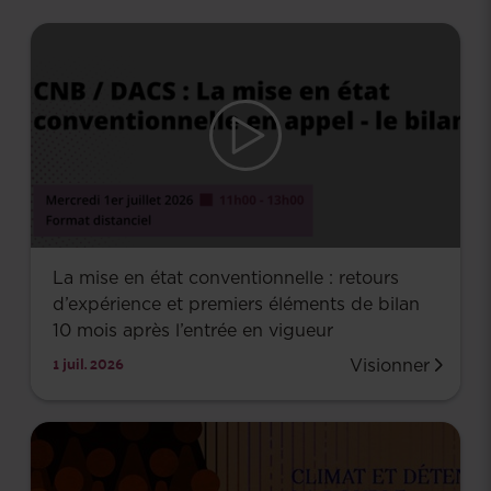
La mise en état conventionnelle : retours
d’expérience et premiers éléments de bilan
10 mois après l’entrée en vigueur
1 juil. 2026
Visionner