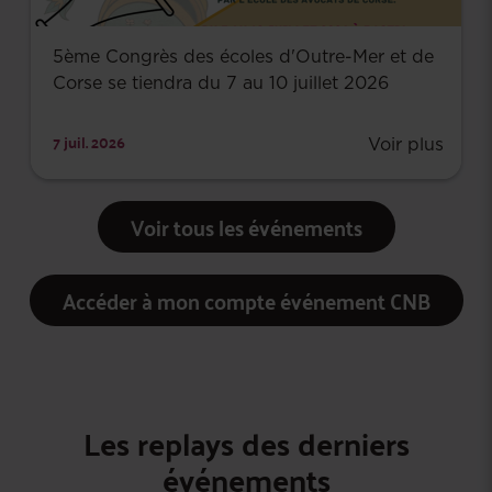
5ème Congrès des écoles d'Outre-Mer et de
Corse se tiendra du 7 au 10 juillet 2026
7 juil. 2026
Voir plus
Voir tous les événements
Accéder à mon compte événement CNB
Les replays des derniers
événements