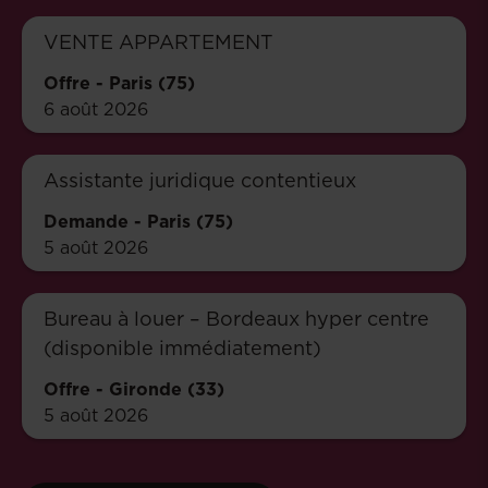
VENTE APPARTEMENT
Offre
-
Paris (75)
6 août 2026
Assistante juridique contentieux
Demande
-
Paris (75)
5 août 2026
Bureau à louer – Bordeaux hyper centre
(disponible immédiatement)
Offre
-
Gironde (33)
5 août 2026