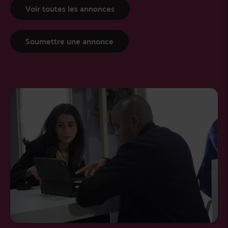
Voir toutes les annonces
Soumettre une annonce