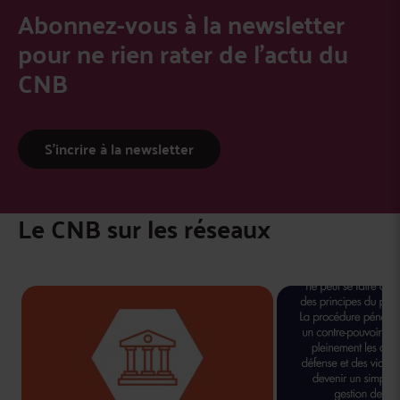
Abonnez-vous à la newsletter
pour ne rien rater de l’actu du
CNB
S’incrire à la newsletter
Le CNB sur les réseaux