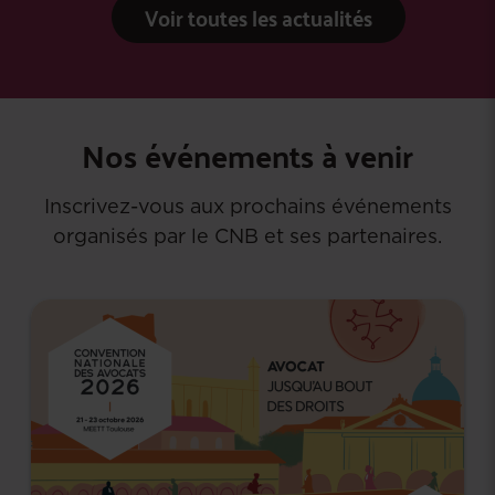
Voir toutes les actualités
Nos événements à venir
Inscrivez-vous aux prochains événements
organisés par le CNB et ses partenaires.