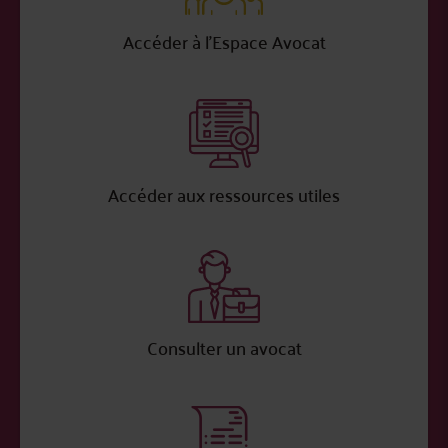
Accéder à l’Espace Avocat
Accéder aux ressources utiles
Consulter un avocat