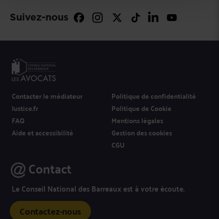
Suivez-nous
Contacter le médiateur
Politique de confidentialité
Justice.fr
Politique de Cookie
FAQ
Mentions légales
Aide et accessibilité
Gestion des cookies
CGU
Contact
Le Conseil National des Barreaux est à votre écoute.
Contactez-nous