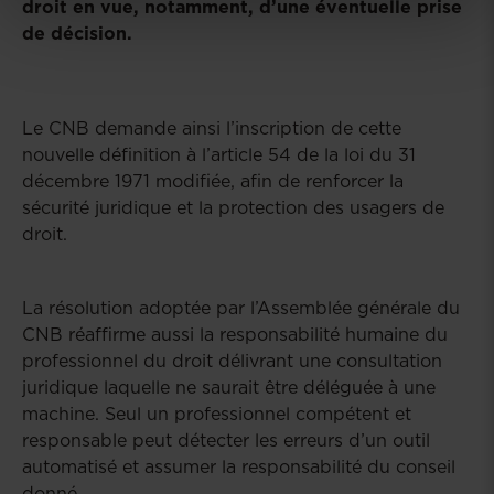
droit en vue, notamment, d’une éventuelle prise
de décision.
Le CNB demande ainsi l’inscription de cette
nouvelle définition à l’article 54 de la loi du 31
décembre 1971 modifiée, afin de renforcer la
sécurité juridique et la protection des usagers de
droit.
La résolution adoptée par l’Assemblée générale du
CNB réaffirme aussi la responsabilité humaine du
professionnel du droit délivrant une consultation
juridique laquelle ne saurait être déléguée à une
machine. Seul un professionnel compétent et
responsable peut détecter les erreurs d’un outil
automatisé et assumer la responsabilité du conseil
donné.