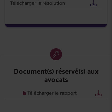
Télécharger la résolution
Document(s) réservé(s) aux
avocats
Télécharger le rapport