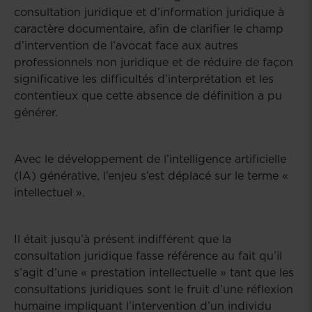
consultation juridique et d’information juridique à
caractère documentaire, afin de clarifier le champ
d’intervention de l’avocat face aux autres
professionnels non juridique et de réduire de façon
significative les difficultés d’interprétation et les
contentieux que cette absence de définition a pu
générer.
Avec le développement de l’intelligence artificielle
(IA) générative, l’enjeu s’est déplacé sur le terme «
intellectuel ».
Il était jusqu’à présent indifférent que la
consultation juridique fasse référence au fait qu’il
s’agit d’une « prestation intellectuelle » tant que les
consultations juridiques sont le fruit d’une réflexion
humaine impliquant l’intervention d’un individu