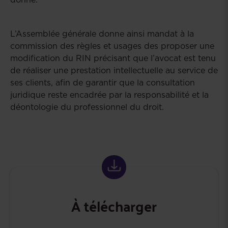
L’Assemblée générale donne ainsi mandat à la
commission des règles et usages des proposer une
modification du RIN précisant que l’avocat est tenu
de réaliser une prestation intellectuelle au service de
ses clients, afin de garantir que la consultation
juridique reste encadrée par la responsabilité et la
déontologie du professionnel du droit.
À télécharger