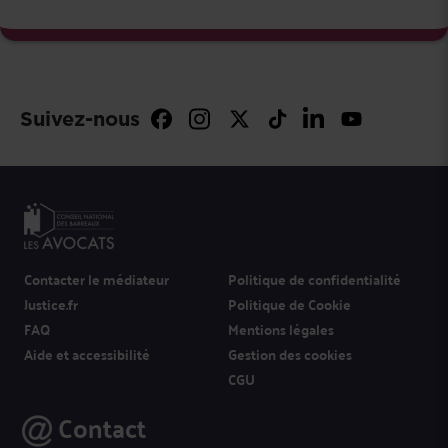
Suivez-nous
Contacter le médiateur
Politique de confidentialité
Justice.fr
Politique de Cookie
FAQ
Mentions légales
Aide et accessibilité
Gestion des cookies
CGU
Contact