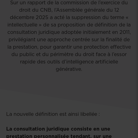
Sur un rapport de la commission de l’exercice du
droit du CNB, l’Assemblée générale du 12
décembre 2025 a acté la suppression du terme «
intellectuelle » de sa proposition de définition de la
consultation juridique adoptée initialement en 2011,
privilégiant une approche centrée sur la finalité de
la prestation, pour garantir une protection effective
du public et du périmètre du droit face à l’essor
rapide des outils d’intelligence artificielle
générative.
La nouvelle définition est ainsi libellée :
La consultation juridique consiste en une
prestation personnalisée tendant, sur une