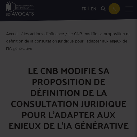
|
FR
EN
Accueil
les actions d'influence
Le CNB modifie sa proposition de
définition de la consultation juridique pour l’adapter aux enjeux de
l’IA générative
LE CNB MODIFIE SA
PROPOSITION DE
DÉFINITION DE LA
CONSULTATION JURIDIQUE
POUR L’ADAPTER AUX
ENJEUX DE L’IA GÉNÉRATIVE