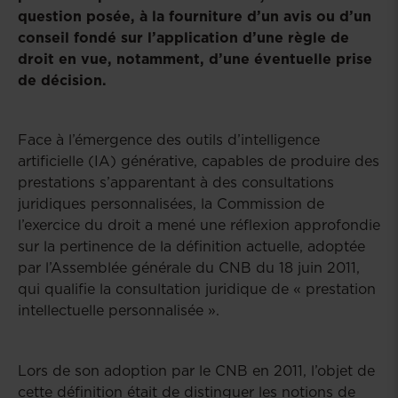
question posée, à la fourniture d’un avis ou d’un
conseil fondé sur l’application d’une règle de
droit en vue, notamment, d’une éventuelle prise
de décision.
Face à l’émergence des outils d’intelligence
artificielle (IA) générative, capables de produire des
prestations s’apparentant à des consultations
juridiques personnalisées, la Commission de
l’exercice du droit a mené une réflexion approfondie
sur la pertinence de la définition actuelle, adoptée
par l’Assemblée générale du CNB du 18 juin 2011,
qui qualifie la consultation juridique de « prestation
intellectuelle personnalisée ».
Lors de son adoption par le CNB en 2011, l’objet de
cette définition était de distinguer les notions de