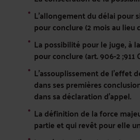
L'allongement du délai pour sig
pour conclure (2 mois au lieu d
La possibilité pour le juge, à
pour conclure (art. 906-2 ;911
L'assouplissement de l'effet d
dans ses premières conclusion
dans sa déclaration d'appel.
La définition de la force maj
partie et qui revêt pour elle un