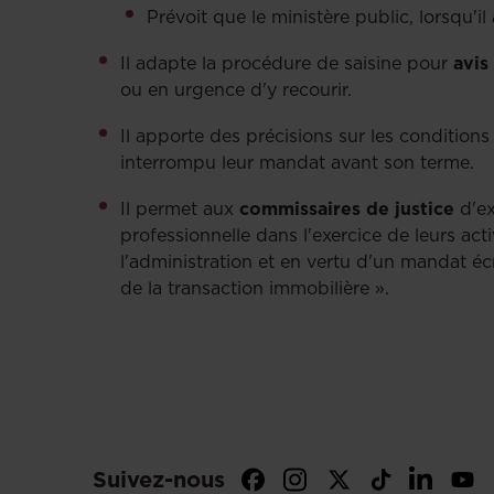
Prévoit que le ministère public, lorsqu'il
Il adapte la procédure de saisine pour
avis
ou en urgence d'y recourir.
Il apporte des précisions sur les conditi
interrompu leur mandat avant son terme.
Il permet aux
commissaires de justice
d'ex
professionnelle dans l'exercice de leurs act
l'administration et en vertu d'un mandat éc
de la transaction immobilière ».
Suivez-nous