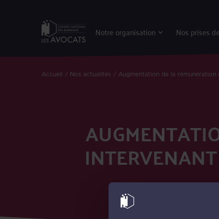
Notre organisation
Nos prises de
Accueil
Nos actualités
Augmentation de la rémunération de 
AUGMENTATIO
INTERVENANT 