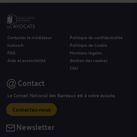
Contacter le médiateur
Politique de confidentialité
Justice.fr
Politique de Cookie
FAQ
Mentions légales
Aide et accessibilité
Gestion des cookies
CGU
Contact
Le Conseil National des Barreaux est à votre écoute.
Contactez-nous
Newsletter