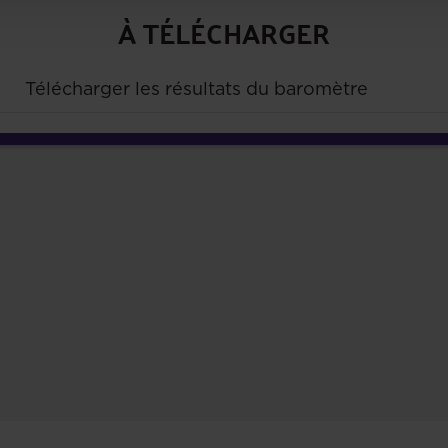
À TÉLÉCHARGER
Télécharger les résultats du baromètre