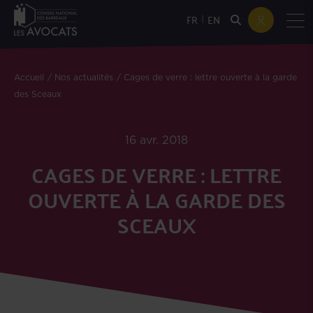
|
FR
EN
Accueil
Nos actualités
Cages de verre : lettre ouverte à la garde
des Sceaux
16 avr. 2018
CAGES DE VERRE : LETTRE
OUVERTE À LA GARDE DES
SCEAUX