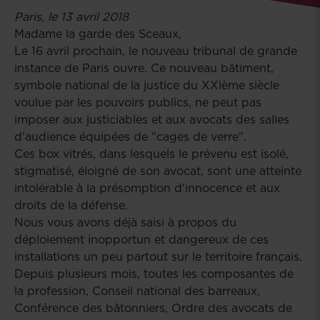
Paris, le 13 avril 2018
Madame la garde des Sceaux,
Le 16 avril prochain, le nouveau tribunal de grande
instance de Paris ouvre. Ce nouveau bâtiment,
symbole national de la justice du XXlème siècle
voulue par les pouvoirs publics, ne peut pas
imposer aux justiciables et aux avocats des salles
d'audience équipées de "cages de verre".
Ces box vitrés, dans lesquels le prévenu est isolé,
stigmatisé, éloigné de son avocat, sont une atteinte
intolérable à la présomption d'innocence et aux
droits de la défense.
Nous vous avons déjà saisi à propos du
déploiement inopportun et dangereux de ces
installations un peu partout sur le territoire français.
Depuis plusieurs mois, toutes les composantes de
la profession, Conseil national des barreaux,
Conférence des bâtonniers, Ordre des avocats de