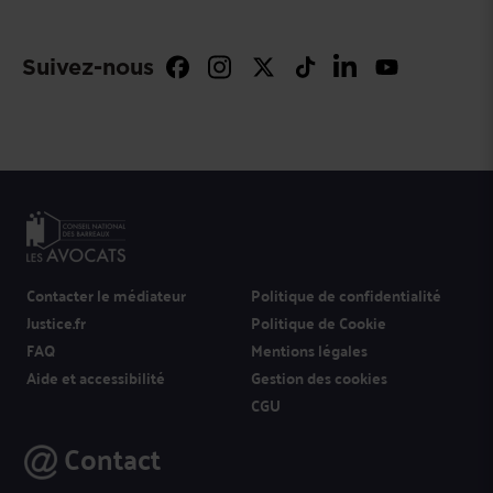
Suivez-nous
Contacter le médiateur
Politique de confidentialité
Justice.fr
Politique de Cookie
FAQ
Mentions légales
Aide et accessibilité
Gestion des cookies
CGU
Contact