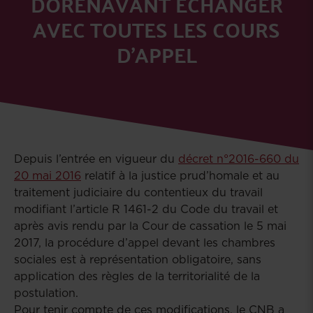
DORÉNAVANT ÉCHANGER
AVEC TOUTES LES COURS
D’APPEL
Depuis l’entrée en vigueur du
décret n°2016-660 du
20 mai 2016
relatif à la justice prud’homale et au
traitement judiciaire du contentieux du travail
modifiant l’article R 1461-2 du Code du travail et
après avis rendu par la Cour de cassation le 5 mai
2017, la procédure d’appel devant les chambres
sociales est à représentation obligatoire, sans
application des règles de la territorialité de la
postulation.
Pour tenir compte de ces modifications, le CNB a