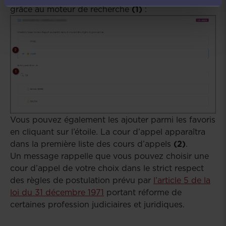
grâce au moteur de recherche
(1)
:
Vous pouvez également les ajouter parmi les favoris
en cliquant sur l’étoile. La cour d’appel apparaîtra
dans la première liste des cours d’appels
(2)
.
Un message rappelle que vous pouvez choisir une
cour d’appel de votre choix dans le strict respect
des règles de postulation prévu par
l’article 5 de la
loi du 31 décembre 1971
portant réforme de
certaines profession judiciaires et juridiques.