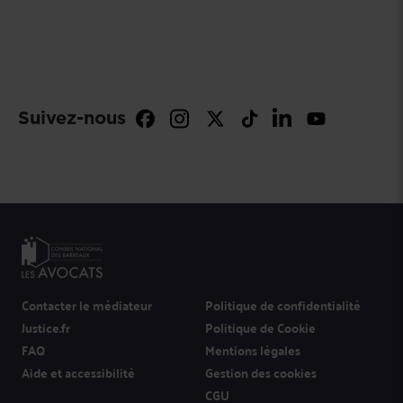
Suivez-nous
Contacter le médiateur
Politique de confidentialité
Justice.fr
Politique de Cookie
FAQ
Mentions légales
Aide et accessibilité
Gestion des cookies
CGU