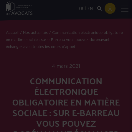
|
FR
EN
Accueil
Nos actualités
Communication électronique obligatoire
en matière sociale : sur e-Barreau vous pouvez dorénavant
échanger avec toutes les cours d’appel
4 mars 2021
COMMUNICATION
ÉLECTRONIQUE
OBLIGATOIRE EN MATIÈRE
SOCIALE : SUR E-BARREAU
VOUS POUVEZ