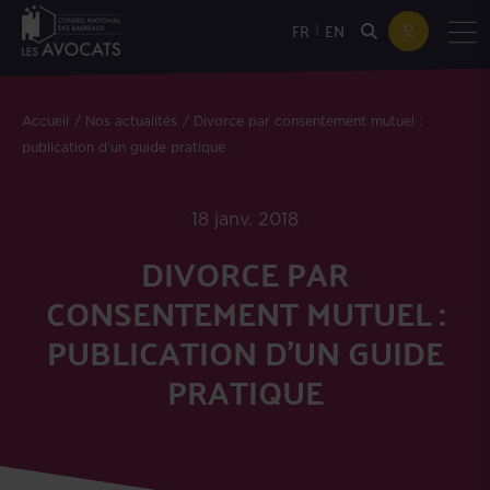
|
FR
EN
Accueil
Nos actualités
Divorce par consentement mutuel :
publication d’un guide pratique
18 janv. 2018
DIVORCE PAR
CONSENTEMENT MUTUEL :
PUBLICATION D’UN GUIDE
PRATIQUE