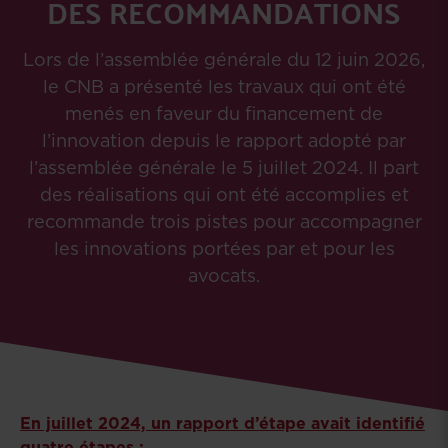
DES RECOMMANDATIONS
Lors de l’assemblée générale du 12 juin 2026,
le CNB a présenté les travaux qui ont été
menés en faveur du financement de
l’innovation depuis le rapport adopté par
l’assemblée générale le 5 juillet 2024. Il part
des réalisations qui ont été accomplies et
recommande trois pistes pour accompagner
les innovations portées par et pour les
avocats.
En juillet 2024, un rapport d’étape avait identifié
quatre étapes :