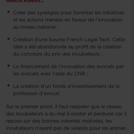
Créer des synergies pour favoriser les initiatives
et les actions menées en faveur de l’innovation
au niveau national ;
Création d’une bourse French Legal Tech. Cette
idée a été abandonnée au profit de la création
du concours du prix des incubateurs ;
Le financement de l’innovation des avocats par
les avocats avec l’aide du CNB ;
La création d’un fonds d’investissement de la
profession d’avocat.
Sur le premier point, il faut rappeler que le réseau
des incubateurs a du mal à exister et perdurer car il
repose sur des bonnes volontés motivées, les
incubateurs n’ayant pas de salariés pour les animer.