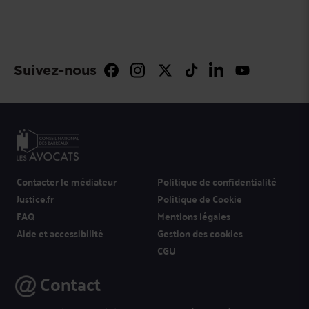
Suivez-nous
Contacter le médiateur
Politique de confidentialité
Justice.fr
Politique de Cookie
FAQ
Mentions légales
Aide et accessibilité
Gestion des cookies
CGU
Contact