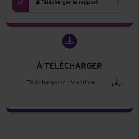
Télécharger le rapport
À TÉLÉCHARGER
Télécharger la résolution