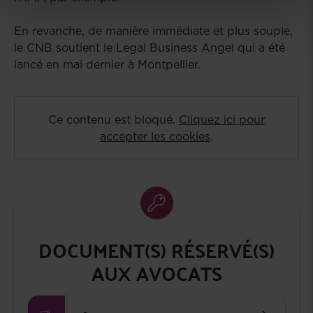
En revanche, de manière immédiate et plus souple,
le CNB soutient le Legal Business Angel qui a été
lancé en mai dernier à Montpellier.
Ce contenu est bloqué.
Cliquez ici pour
accepter les cookies
.
DOCUMENT(S) RÉSERVÉ(S)
AUX AVOCATS