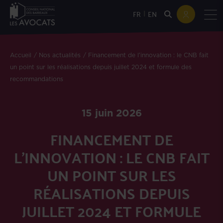
|
FR
EN
Accueil
Nos actualités
Financement de l’innovation : le CNB fait
un point sur les réalisations depuis juillet 2024 et formule des
recommandations
15 juin 2026
FINANCEMENT DE
L’INNOVATION : LE CNB FAIT
UN POINT SUR LES
RÉALISATIONS DEPUIS
JUILLET 2024 ET FORMULE