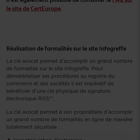
le site de CertEurope
.
Réalisation de formalités sur le site Infogreffe
La clé avocat permet d’accomplir un grand nombre
de formalités sur le site Infogreffe. Pour
dématérialiser ses procédures au registre du
commerce et des sociétés il est impératif de
bénéficier d’une clé physique de signature
électronique RGS**.
La clé avocat permet à son propriétaire d’accomplir
un grand nombre de formalités en ligne de manière
totalement sécurisée :