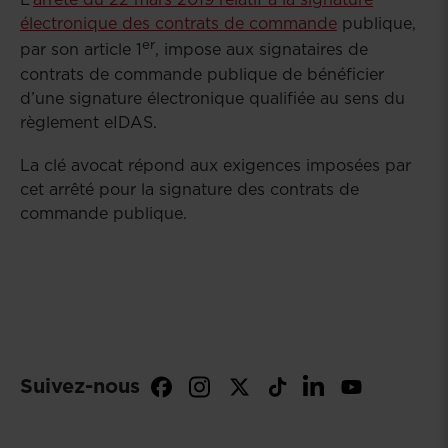
électronique des contrats de commande
publique,
er
par son article 1
, impose aux signataires de
contrats de commande publique de bénéficier
d’une signature électronique qualifiée au sens du
règlement eIDAS.
La clé avocat répond aux exigences imposées par
cet arrêté pour la signature des contrats de
commande publique.
Suivez-nous