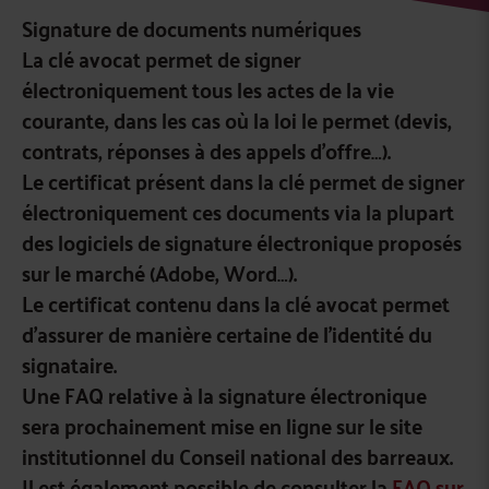
Signature de documents numériques
La clé avocat permet de signer
électroniquement tous les actes de la vie
courante, dans les cas où la loi le permet (devis,
contrats, réponses à des appels d’offre…).
Le certificat présent dans la clé permet de signer
électroniquement ces documents via la plupart
des logiciels de signature électronique proposés
sur le marché (Adobe, Word…).
Le certificat contenu dans la clé avocat permet
d’assurer de manière certaine de l’identité du
signataire.
Une FAQ relative à la signature électronique
sera prochainement mise en ligne sur le site
institutionnel du Conseil national des barreaux.
Il est également possible de consulter la
FAQ sur