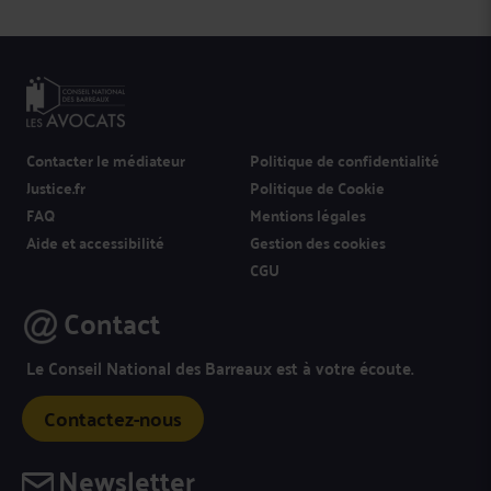
Contacter le médiateur
Politique de confidentialité
Justice.fr
Politique de Cookie
FAQ
Mentions légales
Aide et accessibilité
Gestion des cookies
CGU
Contact
Le Conseil National des Barreaux est à votre écoute.
Contactez-nous
Newsletter