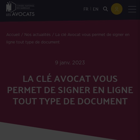
|
FR
EN
Accueil
Nos actualités
La clé Avocat vous permet de signer en
ligne tout type de document
9 janv. 2023
LA CLÉ AVOCAT VOUS
PERMET DE SIGNER EN LIGNE
TOUT TYPE DE DOCUMENT