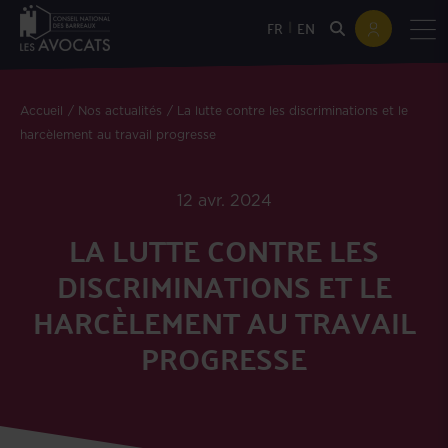
|
FR
EN
Accueil
Nos actualités
La lutte contre les discriminations et le
harcèlement au travail progresse
12 avr. 2024
LA LUTTE CONTRE LES
DISCRIMINATIONS ET LE
HARCÈLEMENT AU TRAVAIL
PROGRESSE