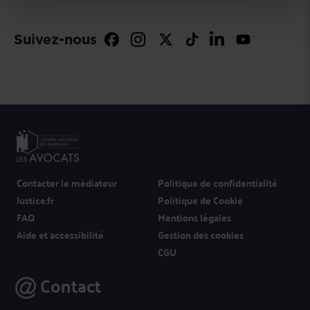
Suivez-nous
Contacter le médiateur
Politique de confidentialité
Justice.fr
Politique de Cookie
FAQ
Mentions légales
Aide et accessibilité
Gestion des cookies
CGU
Contact