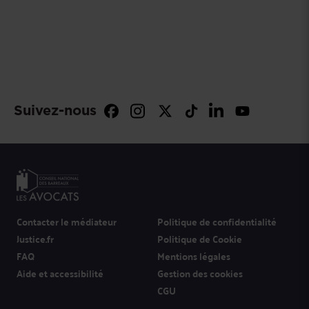
Suivez-nous
Contacter le médiateur
Politique de confidentialité
Justice.fr
Politique de Cookie
FAQ
Mentions légales
Aide et accessibilité
Gestion des cookies
CGU