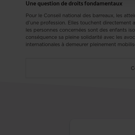
Une question de droits fondamentaux
Pour le Conseil national des barreaux, les att
d’une profession. Elles touchent directement a
les personnes concernées sont des enfants isol
conséquence sa pleine solidarité avec les avoca
internationales à demeurer pleinement mobilis
C