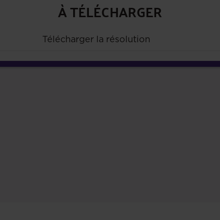
À TÉLÉCHARGER
Télécharger la résolution