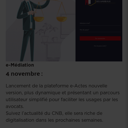
e-Médiation
4 novembre :
Lancement de la plateforme e-Actes nouvelle
version, plus dynamique et présentant un parcours
utilisateur simplifié pour faciliter les usages par les
avocats.
Suivez l’actualité du CNB, elle sera riche de
digitalisation dans les prochaines semaines.