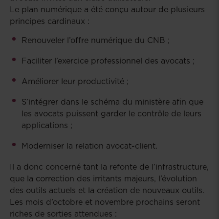
Le plan numérique a été conçu autour de plusieurs
principes cardinaux :
Renouveler l’offre numérique du CNB ;
Faciliter l’exercice professionnel des avocats ;
Améliorer leur productivité ;
S’intégrer dans le schéma du ministère afin que
les avocats puissent garder le contrôle de leurs
applications ;
Moderniser la relation avocat-client.
Il a donc concerné tant la refonte de l’infrastructure,
que la correction des irritants majeurs, l’évolution
des outils actuels et la création de nouveaux outils.
Les mois d’octobre et novembre prochains seront
riches de sorties attendues :