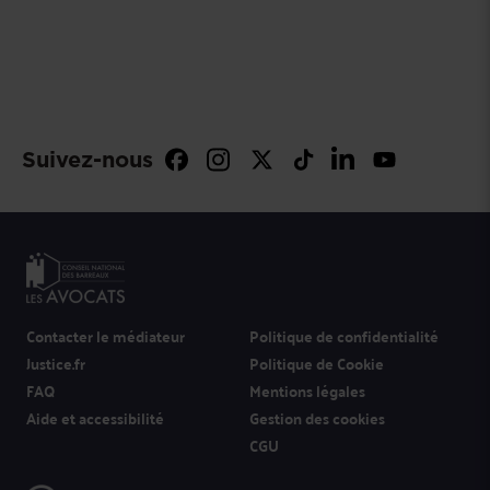
Suivez-nous
Contacter le médiateur
Politique de confidentialité
Justice.fr
Politique de Cookie
FAQ
Mentions légales
Aide et accessibilité
Gestion des cookies
CGU