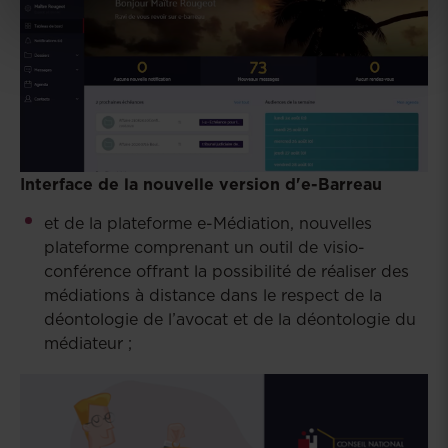
Interface de la nouvelle version d'e-Barreau
et de la plateforme e-Médiation, nouvelles
plateforme comprenant un outil de visio-
conférence offrant la possibilité de réaliser des
médiations à distance dans le respect de la
déontologie de l’avocat et de la déontologie du
médiateur ;