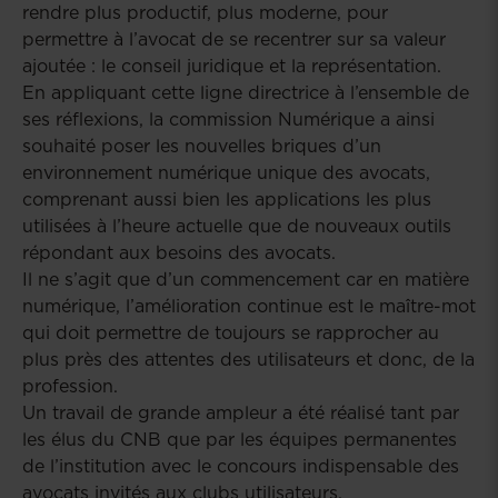
rendre plus productif, plus moderne, pour
permettre à l’avocat de se recentrer sur sa valeur
ajoutée : le conseil juridique et la représentation.
En appliquant cette ligne directrice à l’ensemble de
ses réflexions, la commission Numérique a ainsi
souhaité poser les nouvelles briques d’un
environnement numérique unique des avocats,
comprenant aussi bien les applications les plus
utilisées à l’heure actuelle que de nouveaux outils
répondant aux besoins des avocats.
Il ne s’agit que d’un commencement car en matière
numérique, l’amélioration continue est le maître-mot
qui doit permettre de toujours se rapprocher au
plus près des attentes des utilisateurs et donc, de la
profession.
Un travail de grande ampleur a été réalisé tant par
les élus du CNB que par les équipes permanentes
de l’institution avec le concours indispensable des
avocats invités aux clubs utilisateurs.