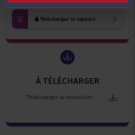
Télécharger le rapport
À TÉLÉCHARGER
Télécharger la résolution