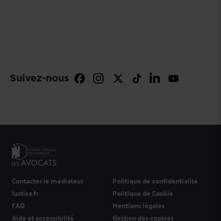
Suivez-nous
Contacter le médiateur
Politique de confidentialité
Justice.fr
Politique de Cookie
FAQ
Mentions légales
Aide et accessibilité
Gestion des cookies