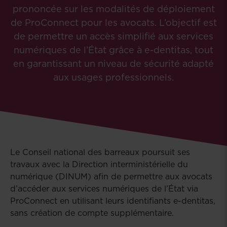
prononcée sur les modalités de déploiement
de ProConnect pour les avocats. L’objectif est
de permettre un accès simplifié aux services
numériques de l’État grâce à e-dentitas, tout
en garantissant un niveau de sécurité adapté
aux usages professionnels.
Le Conseil national des barreaux poursuit ses
travaux avec la Direction interministérielle du
numérique (DINUM) afin de permettre aux avocats
d’accéder aux services numériques de l’État via
ProConnect en utilisant leurs identifiants e-dentitas,
sans création de compte supplémentaire.