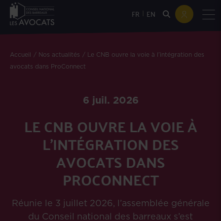
|
FR
EN
Accueil
Nos actualités
Le CNB ouvre la voie à l’intégration des
avocats dans ProConnect
6 juil. 2026
LE CNB OUVRE LA VOIE À
L’INTÉGRATION DES
AVOCATS DANS
PROCONNECT
Réunie le 3 juillet 2026, l’assemblée générale
du Conseil national des barreaux s’est