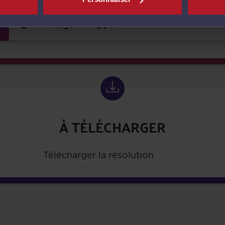
Télécharger le rapport
À TÉLÉCHARGER
Télécharger la résolution