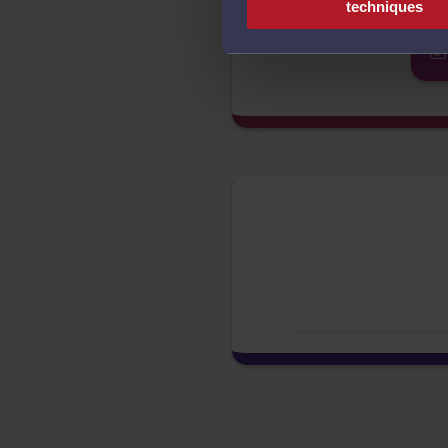
techniques