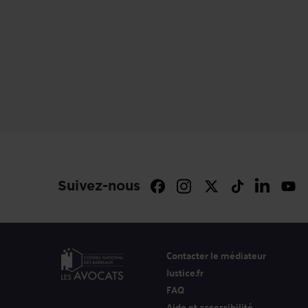
Suivez-nous
Contacter le médiateur
Justice.fr
FAQ
Aide et accessibilité