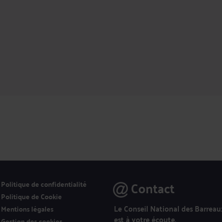
Contact
Politique de confidentialité
Politique de Cookie
Le Conseil National des Barreau
Mentions légales
est à votre écoute.
Gestion des cookies