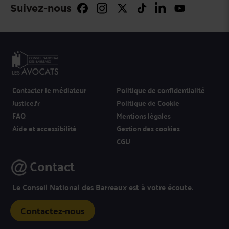
Suivez-nous
Contacter le médiateur
Politique de confidentialité
Justice.fr
Politique de Cookie
FAQ
Mentions légales
Aide et accessibilité
Gestion des cookies
CGU
Contact
Le Conseil National des Barreaux est à votre écoute.
Contactez-nous