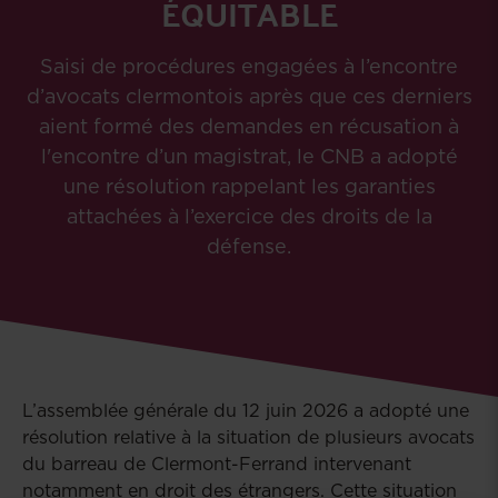
ÉQUITABLE
Saisi de procédures engagées à l’encontre
d’avocats clermontois après que ces derniers
aient formé des demandes en récusation à
l'encontre d’un magistrat, le CNB a adopté
une résolution rappelant les garanties
attachées à l’exercice des droits de la
défense.
L’assemblée générale du 12 juin 2026 a adopté une
résolution relative à la situation de plusieurs avocats
du barreau de Clermont-Ferrand intervenant
notamment en droit des étrangers. Cette situation