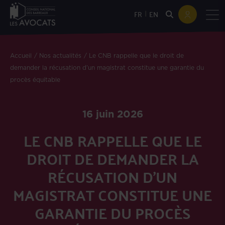
|
FR
EN
Accueil
Nos actualités
Le CNB rappelle que le droit de
demander la récusation d’un magistrat constitue une garantie du
procès équitable
16 juin 2026
LE CNB RAPPELLE QUE LE
DROIT DE DEMANDER LA
RÉCUSATION D’UN
MAGISTRAT CONSTITUE UNE
GARANTIE DU PROCÈS