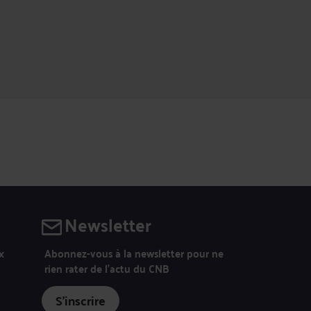
Newsletter
Abonnez-vous à la newsletter pour ne
x
rien rater de l’actu du CNB
S'inscrire