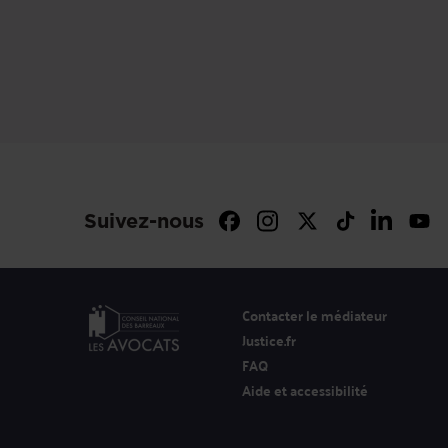
Suivez-nous
Contacter le médiateur
Justice.fr
FAQ
Aide et accessibilité