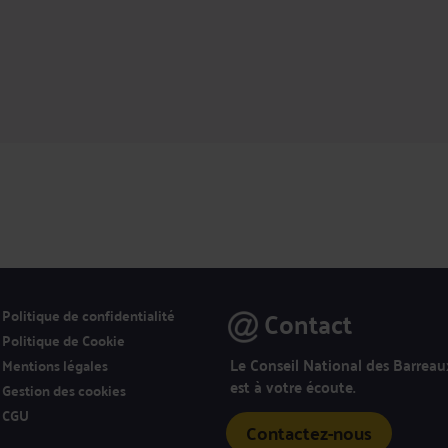
Contact
Politique de confidentialité
Politique de Cookie
Le Conseil National des Barreau
Mentions légales
est à votre écoute.
Gestion des cookies
CGU
Contactez-nous