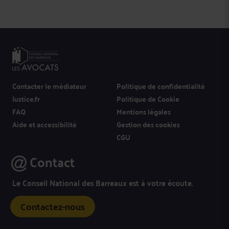
Contacter le médiateur
Politique de confidentialité
Justice.fr
Politique de Cookie
FAQ
Mentions légales
Aide et accessibilité
Gestion des cookies
CGU
Contact
Le Conseil National des Barreaux est à votre écoute.
Contactez-nous