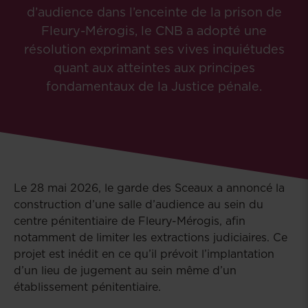
d’audience dans l’enceinte de la prison de
Fleury-Mérogis, le CNB a adopté une
résolution exprimant ses vives inquiétudes
quant aux atteintes aux principes
fondamentaux de la Justice pénale.
Le 28 mai 2026, le garde des Sceaux a annoncé la
construction d’une salle d’audience au sein du
centre pénitentiaire de Fleury-Mérogis, afin
notamment de limiter les extractions judiciaires. Ce
projet est inédit en ce qu’il prévoit l’implantation
d’un lieu de jugement au sein même d’un
établissement pénitentiaire.