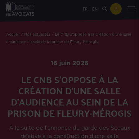
|
FR
EN
Accueil
Nos actualités
Le CNB s’oppose à la création d’une salle
d’audience au sein de la prison de Fleury-Mérogis
16 juin 2026
LE CNB S’OPPOSE À LA
CRÉATION D’UNE SALLE
D’AUDIENCE AU SEIN DE LA
PRISON DE FLEURY-MÉROGIS
À la suite de l’annonce du garde des Sceaux
relative à la construction d’une salle