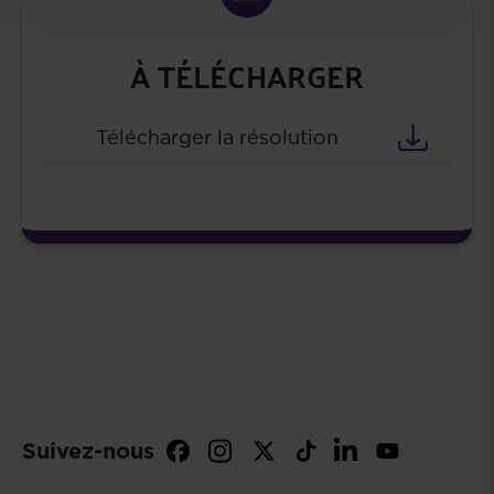
À TÉLÉCHARGER
Télécharger la résolution
Suivez-nous