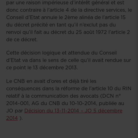
par une raison impérieuse d’intérêt général et est
donc contraire à l’article 4 de la directive services, le
Conseil d’Etat annule le 2ème alinéa de l’article 15
du décret précité en tant qu’il n’exclut pas du
renvoi qu’il fait au décret du 25 août 1972 l’article 2
de ce décret.
Cette décision logique et attendue du Conseil
d’Etat va dans le sens de celle qu’il avait rendue sur
ce point le 13 décembre 2013.
Le CNB en avait d’ores et déjà tiré les
conséquences dans la réforme de l’article 10 du RIN
relatif à la communication des avocats (DCN n°
2014-001, AG du CNB du 10-10-2014, publiée au
JO par
Décision du 13-11-2014 – JO 5 décembre
2014
).