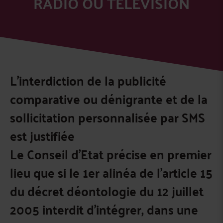
RADIO OU TÉLÉVISION
L’interdiction de la publicité
comparative ou dénigrante et de la
sollicitation personnalisée par SMS
est justifiée
Le Conseil d’Etat précise en premier
lieu que si le 1er alinéa de l’article 15
du décret déontologie du 12 juillet
2005 interdit d’intégrer, dans une