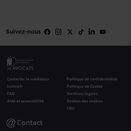
Suivez-nous
Contacter le médiateur
Politique de confidentialité
Justice.fr
Politique de Cookie
FAQ
Mentions légales
Aide et accessibilité
Gestion des cookies
CGU
Contact