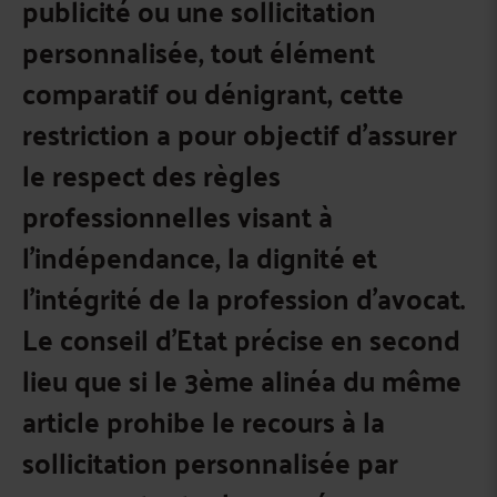
publicité ou une sollicitation
personnalisée, tout élément
comparatif ou dénigrant, cette
restriction a pour objectif d’assurer
le respect des règles
professionnelles visant à
l’indépendance, la dignité et
l’intégrité de la profession d’avocat.
Le conseil d’Etat précise en second
lieu que si le 3ème alinéa du même
article prohibe le recours à la
sollicitation personnalisée par