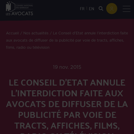
|
FR
EN
Accueil
Nos actualités
Le Conseil d’Etat annule l’interdiction faite
aux avocats de diffuser de la publicité par voie de tracts, affiches,
films, radio ou télévision
19 nov. 2015
LE CONSEIL D’ETAT ANNULE
L’INTERDICTION FAITE AUX
AVOCATS DE DIFFUSER DE LA
PUBLICITÉ PAR VOIE DE
TRACTS, AFFICHES, FILMS,