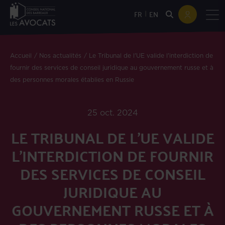
|
FR
EN
Accueil
Nos actualités
Le Tribunal de l'UE valide l'interdiction de
fournir des services de conseil juridique au gouvernement russe et à
des personnes morales établies en Russie
25 oct. 2024
LE TRIBUNAL DE L'UE VALIDE
L'INTERDICTION DE FOURNIR
DES SERVICES DE CONSEIL
JURIDIQUE AU
GOUVERNEMENT RUSSE ET À