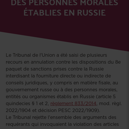
DES PERSONNES MORALES
ÉTABLIES EN RUSSIE
Le Tribunal de l'Union a été saisi de plusieurs
recours en annulation contre les dispositions du 8e
paquet de sanctions prises contre la Russie
interdisant la fourniture directe ou indirecte de
conseils juridiques, y compris en matière fisale, au
gouvernement russe ou à des personnes morales,
entités ou organismes établis en Russie (article 5
quindecies § 1 et 2,
règlement 833/2014
, mod. règl.
2022/1904 et décision PESC 2022/1909).
Le Tribunal rejette l'ensemble des arguments des
requérants qui invoquaient la violation des articles