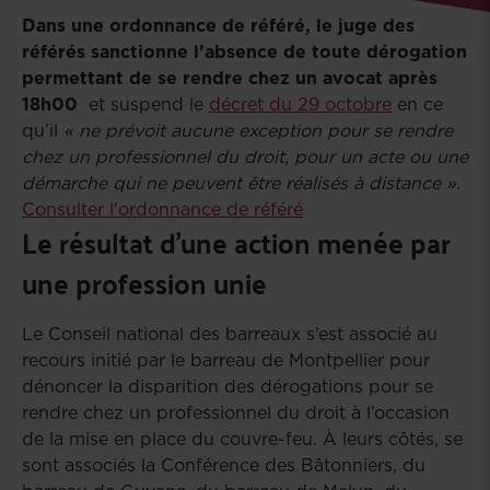
Dans une ordonnance de référé, le juge des
référés sanctionne l’absence de toute dérogation
permettant de se rendre chez un avocat après
18h00
et suspend le
décret du 29 octobre
en ce
qu’il
« ne prévoit aucune exception pour se rendre
chez un professionnel du droit, pour un acte ou une
démarche qui ne peuvent être réalisés à distance ».
Consulter l'ordonnance de référé
Le résultat d'une action menée par
une profession unie
Le Conseil national des barreaux s’est associé au
recours initié par le barreau de Montpellier pour
dénoncer la disparition des dérogations pour se
rendre chez un professionnel du droit à l’occasion
de la mise en place du couvre-feu. À leurs côtés, se
sont associés la Conférence des Bâtonniers, du