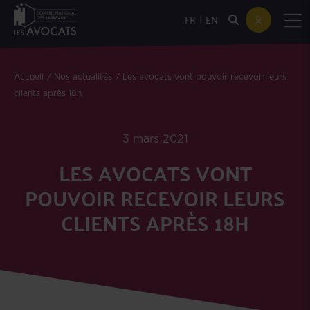
|
FR
EN
Accueil
Nos actualités
Les avocats vont pouvoir recevoir leurs
clients après 18h
3 mars 2021
LES AVOCATS VONT
POUVOIR RECEVOIR LEURS
CLIENTS APRÈS 18H