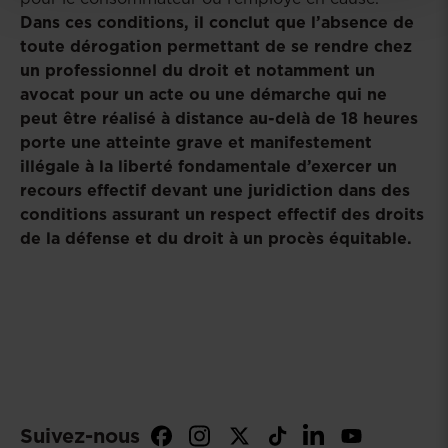
Dans ces conditions, il conclut que l’absence de
toute dérogation permettant de se rendre chez
un professionnel du droit et notamment un
avocat pour un acte ou une démarche qui ne
peut être réalisé à distance au-delà de 18 heures
porte une atteinte grave et manifestement
illégale à la liberté fondamentale d’exercer un
recours effectif devant une juridiction dans des
conditions assurant un respect effectif des droits
de la défense et du droit à un procès équitable.
Suivez-nous