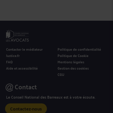
Contacter le médiateur
Politique de confidentialité
Justice.fr
Politique de Cookie
FAQ
Mentions légales
Aide et accessibilité
Gestion des cookies
CGU
Contact
Le Conseil National des Barreaux est à votre écoute.
Contactez-nous