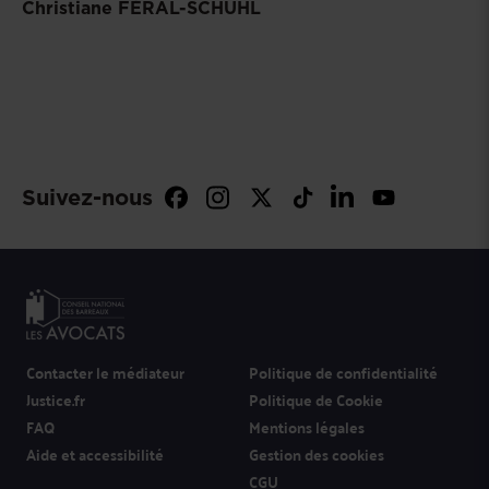
Christiane FÉRAL-SCHUHL
Suivez-nous
Contacter le médiateur
Politique de confidentialité
Justice.fr
Politique de Cookie
FAQ
Mentions légales
Aide et accessibilité
Gestion des cookies
CGU