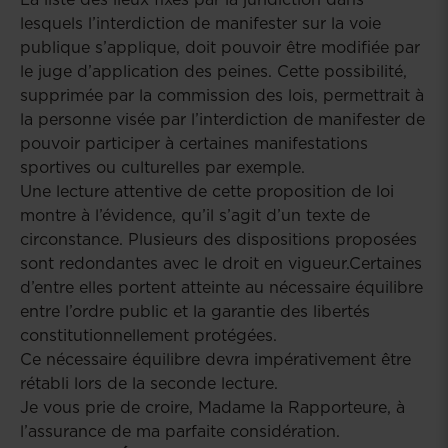
lesquels l’interdiction de manifester sur la voie
publique s’applique, doit pouvoir être modifiée par
le juge d’application des peines. Cette possibilité,
supprimée par la commission des lois, permettrait à
la personne visée par l’interdiction de manifester de
pouvoir participer à certaines manifestations
sportives ou culturelles par exemple.
Une lecture attentive de cette proposition de loi
montre à l’évidence, qu’il s’agit d’un texte de
circonstance. Plusieurs des dispositions proposées
sont redondantes avec le droit en vigueur.Certaines
d’entre elles portent atteinte au nécessaire équilibre
entre l’ordre public et la garantie des libertés
constitutionnellement protégées.
Ce nécessaire équilibre devra impérativement être
rétabli lors de la seconde lecture.
Je vous prie de croire, Madame la Rapporteure, à
l’assurance de ma parfaite considération.