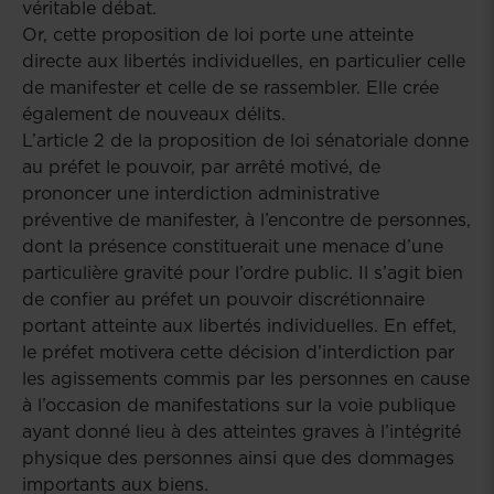
véritable débat.
Or, cette proposition de loi porte une atteinte
directe aux libertés individuelles, en particulier celle
de manifester et celle de se rassembler. Elle crée
également de nouveaux délits.
L’article 2 de la proposition de loi sénatoriale donne
au préfet le pouvoir, par arrêté motivé, de
prononcer une interdiction administrative
préventive de manifester, à l’encontre de personnes,
dont la présence constituerait une menace d’une
particulière gravité pour l’ordre public. Il s’agit bien
de confier au préfet un pouvoir discrétionnaire
portant atteinte aux libertés individuelles. En effet,
le préfet motivera cette décision d’interdiction par
les agissements commis par les personnes en cause
à l’occasion de manifestations sur la voie publique
ayant donné lieu à des atteintes graves à l’intégrité
physique des personnes ainsi que des dommages
importants aux biens
.