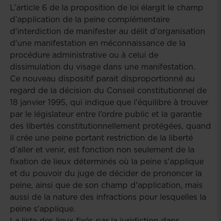
L’article 6 de la proposition de loi élargit le champ
d’application de la peine complémentaire
d'interdiction de manifester au délit d'organisation
d'une manifestation en méconnaissance de la
procédure administrative ou à celui de
dissimulation du visage dans une manifestation.
Ce nouveau dispositif parait disproportionné au
regard de la décision du Conseil constitutionnel de
18 janvier 1995, qui indique que l'équilibre à trouver
par le législateur entre l’ordre public et la garantie
des libertés constitutionnellement protégées, quand
il crée une peine portant restriction de la liberté
d’aller et venir, est fonction non seulement de la
fixation de lieux déterminés
où la peine s'applique
et du pouvoir du juge de décider de prononcer la
peine, ainsi que de son champ d'application, mais
aussi de la nature des infractions pour lesquelles la
peine s'applique.
La liste des lieux fixés par la juridiction dans