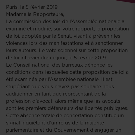
Paris, le 5 février 2019
Madame la Rapporteure,
La commission des lois de l’Assemblée nationale a
examiné et modifié, sur votre rapport, la proposition
de loi, adoptée par le Sénat, visant à prévenir les
violences lors des manifestations et à sanctionner
leurs auteurs. Le vote solennel sur cette proposition
de loi interviendra ce jour, le 5 février 2019.
Le Conseil national des barreaux dénonce les
conditions dans lesquelles cette proposition de loi a
été examinée par l’Assemblée nationale. Il est
stupéfiant que vous n’ayez pas souhaité nous
auditionner en tant que représentant de la
profession d’avocat, alors même que les avocats
sont les premiers défenseurs des libertés publiques.
Cette absence totale de concertation constitue un
signal inquiétant d’un refus de la majorité
parlementaire et du Gouvernement d’engager un