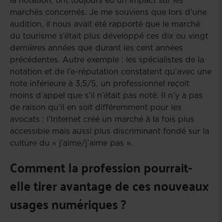
marchés concernés. Je me souviens que lors d’une
audition, il nous avait été rapporté que le marché
du tourisme s’était plus développé ces dix ou vingt
dernières années que durant les cent années
précédentes. Autre exemple : les spécialistes de la
notation et de l’e-réputation constatent qu’avec une
note inférieure à 3,5/5, un professionnel reçoit
moins d’appel que s’il n’était pas noté. Il n’y a pas
de raison qu’il en soit différemment pour les
avocats : l’Internet créé un marché à la fois plus
accessible mais aussi plus discriminant fondé sur la
culture du « j’aime/j’aime pas ».
Comment la profession pourrait-
elle tirer avantage de ces nouveaux
usages numériques ?