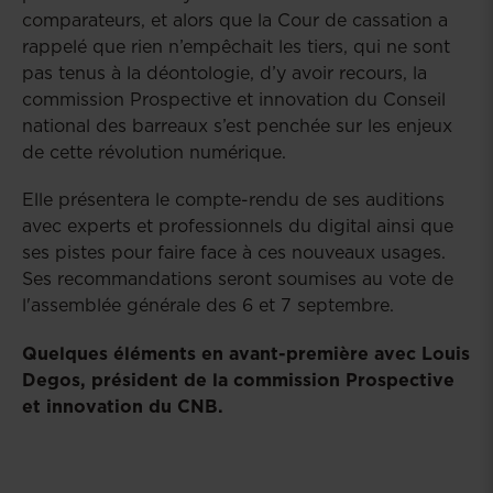
comparateurs, et alors que la Cour de cassation a
rappelé que rien n’empêchait les tiers, qui ne sont
pas tenus à la déontologie, d’y avoir recours, la
commission Prospective et innovation du Conseil
national des barreaux s’est penchée sur les enjeux
de cette révolution numérique.
Elle présentera le compte-rendu de ses auditions
avec experts et professionnels du digital ainsi que
ses pistes pour faire face à ces nouveaux usages.
Ses recommandations seront soumises au vote de
l'assemblée générale des 6 et 7 septembre.
Quelques éléments en avant-première avec Louis
Degos, président de la commission Prospective
et innovation du CNB.