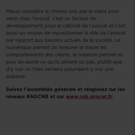
Mieux connaître le chemin pris par le client pour
venir chez l’avocat, c’est un facteur de
développement pour le cabinet de l’avocat et c’est
aussi un moyen de repositionner le rôle de l’avocat
par rapport aux besoins actuels de la société. Le
numérique permet de mesurer et tracer les
comportements des clients, la notation permet en
plus de savoir ce qu’ils aiment ou pas, plutôt que
d’y voir un frein certains pourraient y voir une
aubaine.
Suivez l'assemblée générale et réagissez
sur les
réseaux #AGCNB et sur
www.cnb.avocat.fr
.