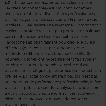
LD :
Le parcours d’acquisition de clients (selon
l’expression consacrée) est mal connu chez les
avocats du fait de la diversité des professionnels,
de l’hétérogénéité des services, de la pluralité des
matières… Il en résulte une asymétrie d’information :
le client « profane » est un peu perdu et ne sait pas
comment choisir le « bon » avocat. De même
l’avocat ne sait pas vraiment pourquoi elle ou il a
été choisi(e), si ce n’est par la bonne vieille
méthode traditionnelle du bouche-à-oreille. Ces
nouveaux usages ont nécessairement fait évoluer
les choses, surtout le bouche-à-oreille qui est
devenu sur les blogs et plateformes du « bouches à
oreilles ». La notation de satisfaction, qui n’est pas
une notation de performance professionnelle, relève
plus de la publicité que de l’analyse. La profession
a donc beaucoup à apprendre sur ces nouveaux
clients et ces nouveaux moyens de rentrer en
relation avec eux.