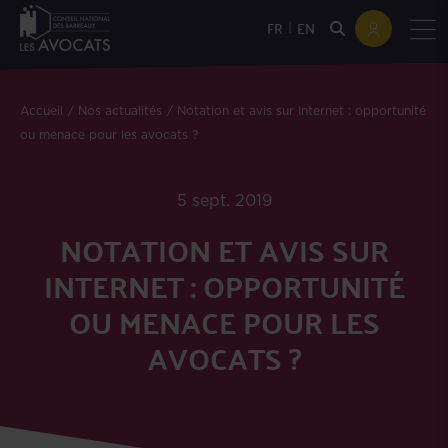
|
FR
EN
Accueil
Nos actualités
Notation et avis sur Internet : opportunité
ou menace pour les avocats ?
5 sept. 2019
NOTATION ET AVIS SUR
INTERNET : OPPORTUNITÉ
OU MENACE POUR LES
AVOCATS ?