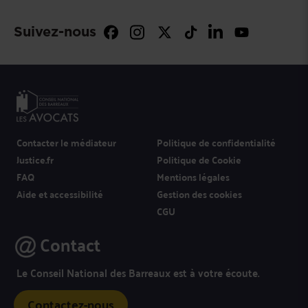
Suivez-nous
Contacter le médiateur
Politique de confidentialité
Justice.fr
Politique de Cookie
FAQ
Mentions légales
Aide et accessibilité
Gestion des cookies
CGU
Contact
Le Conseil National des Barreaux est à votre écoute.
Contactez-nous