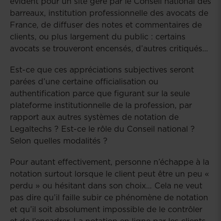
évident pour un site géré par le Conseil national des
barreaux, institution professionnelle des avocats de
France, de diffuser des notes et commentaires de
clients, ou plus largement du public : certains
avocats se trouveront encensés, d’autres critiqués…
Est-ce que ces appréciations subjectives seront
parées d’une certaine officialisation ou
authentification parce que figurant sur la seule
plateforme institutionnelle de la profession, par
rapport aux autres systèmes de notation de
Legaltechs ? Est-ce le rôle du Conseil national ?
Selon quelles modalités ?
Pour autant effectivement, personne n’échappe à la
notation surtout lorsque le client peut être un peu «
perdu » ou hésitant dans son choix… Cela ne veut
pas dire qu’il faille subir ce phénomène de notation
et qu’il soit absolument impossible de le contrôler