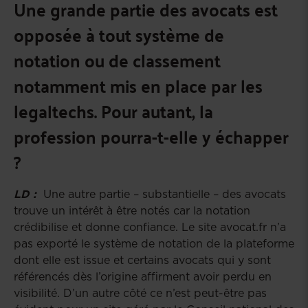
Une grande partie des avocats est
opposée à tout système de
notation ou de classement
notamment mis en place par les
legaltechs. Pour autant, la
profession pourra-t-elle y échapper
?
LD :
Une autre partie – substantielle – des avocats
trouve un intérêt à être notés car la notation
crédibilise et donne confiance. Le site avocat.fr n’a
pas exporté le système de notation de la plateforme
dont elle est issue et certains avocats qui y sont
référencés dès l’origine affirment avoir perdu en
visibilité. D’un autre côté ce n’est peut-être pas