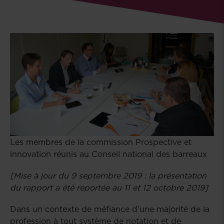
Les membres de la commission Prospective et
innovation réunis au Conseil national des barreaux
[Mise à jour du 9 septembre 2019 : la présentation
du rapport a été reportée au 11 et 12 octobre 2019]
Dans un contexte de méfiance d’une majorité de la
profession à tout système de notation et de