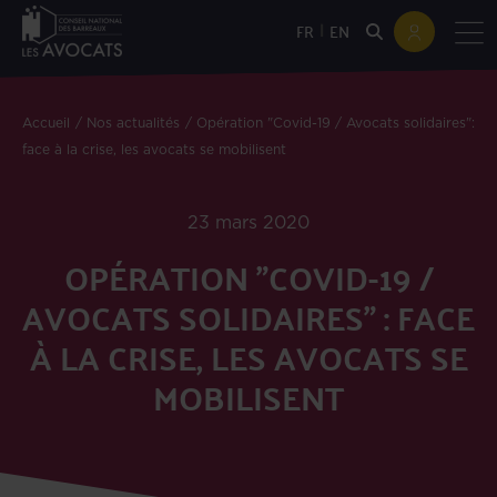
|
FR
EN
Accueil
Nos actualités
Opération "Covid-19 / Avocats solidaires":
face à la crise, les avocats se mobilisent
23 mars 2020
OPÉRATION "COVID-19 /
AVOCATS SOLIDAIRES" : FACE
À LA CRISE, LES AVOCATS SE
MOBILISENT