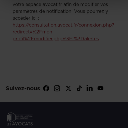
votre espace avocat.fr afin de modifier vos
paramètres de notification. Vous pourrez y
accéder ici :
https://consultation.avocat.fr/connexion.php?
redirect=%2Fmon-
profil%2Fmodifier.php%3Ff%3Dalertes
Suivez-nous