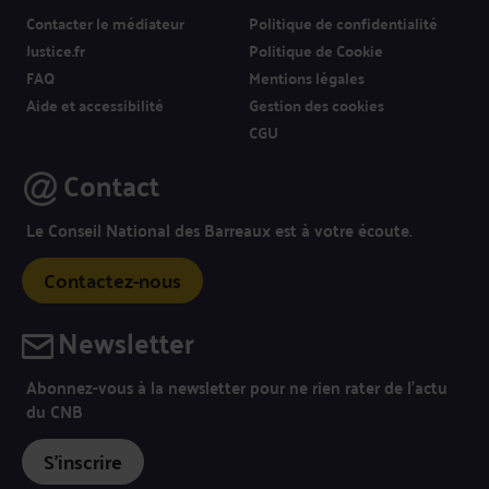
Contacter le médiateur
Politique de confidentialité
Justice.fr
Politique de Cookie
FAQ
Mentions légales
Aide et accessibilité
Gestion des cookies
CGU
Contact
Le Conseil National des Barreaux est à votre écoute.
Contactez-nous
Newsletter
Abonnez-vous à la newsletter pour ne rien rater de l’actu
du CNB
S'inscrire