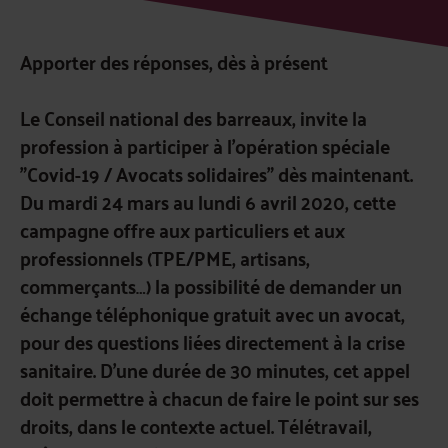
Apporter des réponses, dès à présent
Le Conseil national des barreaux, invite la
profession à participer à l’opération spéciale
"Covid-19 / Avocats solidaires" dès maintenant.
Du mardi 24 mars au lundi 6 avril 2020, cette
campagne offre aux particuliers et aux
professionnels (TPE/PME, artisans,
commerçants…) la possibilité de demander un
échange téléphonique gratuit avec un avocat,
pour des questions liées directement à la crise
sanitaire. D’une durée de 30 minutes, cet appel
doit permettre à chacun de faire le point sur ses
droits, dans le contexte actuel. Télétravail,