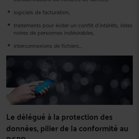
logiciels de facturation,
traitements pour éviter un conflit d’intérêts, listes
noires de personnes indésirables,
interconnexions de fichiers...
Le délégué à la protection des
données, pilier de la conformité au