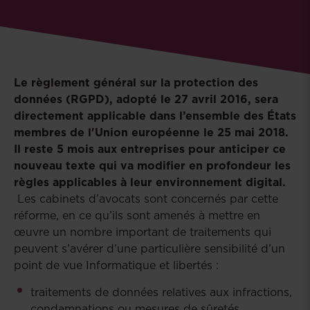
Le règlement général sur la protection des
données (RGPD), adopté le 27 avril 2016, sera
directement applicable dans l’ensemble des États
membres de l'Union européenne le 25 mai 2018.
Il reste 5 mois aux entreprises pour anticiper ce
nouveau texte qui va modifier en profondeur les
règles applicables à leur environnement digital.
Les cabinets d’avocats sont concernés par cette
réforme, en ce qu’ils sont amenés à mettre en
œuvre un nombre important de traitements qui
peuvent s’avérer d’une particulière sensibilité d’un
point de vue Informatique et libertés :
traitements de données relatives aux infractions,
condamnations ou mesures de sûretés,