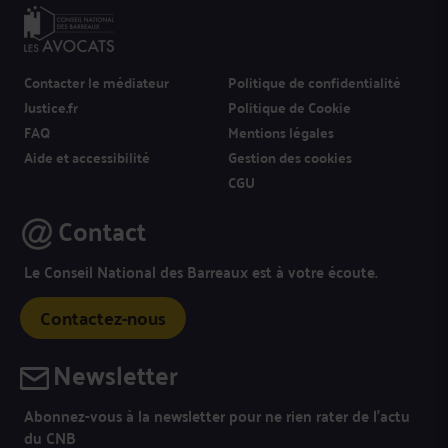
Contacter le médiateur
Politique de confidentialité
Justice.fr
Politique de Cookie
FAQ
Mentions légales
Aide et accessibilité
Gestion des cookies
CGU
Contact
Le Conseil National des Barreaux est à votre écoute.
Contactez-nous
Newsletter
Abonnez-vous à la newsletter pour ne rien rater de l’actu
du CNB