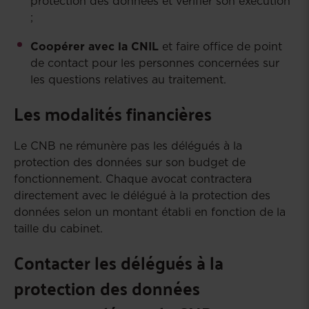
protection des données et vérifier son exécution
;
Coopérer avec la CNIL
et faire office de point
de contact pour les personnes concernées sur
les questions relatives au traitement.
Les modalités financières
Le CNB ne rémunère pas les délégués à la
protection des données sur son budget de
fonctionnement. Chaque avocat contractera
directement avec le délégué à la protection des
données selon un montant établi en fonction de la
taille du cabinet.
Contacter les délégués à la
protection des données