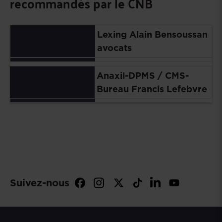
recommandés par le CNB
Lexing Alain Bensoussan
avocats
Anaxil-DPMS / CMS-
Bureau Francis Lefebvre
Suivez-nous