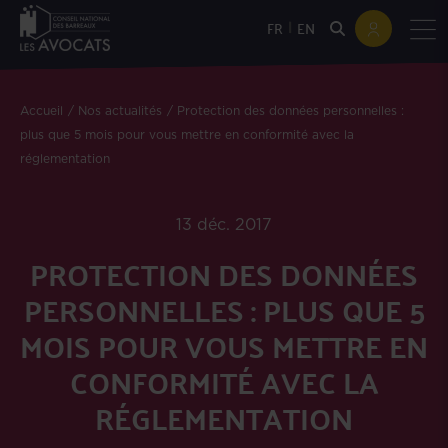
|
FR
EN
Accueil
Nos actualités
Protection des données personnelles :
plus que 5 mois pour vous mettre en conformité avec la
réglementation
13 déc. 2017
PROTECTION DES DONNÉES
PERSONNELLES : PLUS QUE 5
MOIS POUR VOUS METTRE EN
CONFORMITÉ AVEC LA
RÉGLEMENTATION