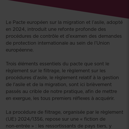
Le Pacte européen sur la migration et l’asile, adopté
en 2024, introduit une refonte profonde des
procédures de contrôle et d’examen des demandes
de protection internationale au sein de l’Union
européenne.
Trois éléments essentiels du pacte que sont le
règlement sur le filtrage, le règlement sur les
procédures d’asile, le règlement relatif à la gestion
de l'asile et de la migration, sont ici brièvement
passés au crible de notre pratique, afin de mettre
en exergue, les tous premiers réflexes à acquérir.
La procédure de filtrage, organisée par le règlement
(UE) 2024/1356, repose sur une « fiction de
non‑entrée » : les ressortissants de pays tiers, y