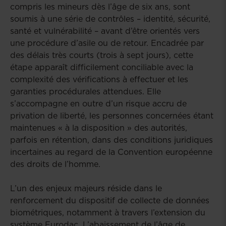
compris les mineurs dès l’âge de six ans, sont
soumis à une série de contrôles – identité, sécurité,
santé et vulnérabilité – avant d’être orientés vers
une procédure d’asile ou de retour. Encadrée par
des délais très courts (trois à sept jours), cette
étape apparaît difficilement conciliable avec la
complexité des vérifications à effectuer et les
garanties procédurales attendues. Elle
s’accompagne en outre d’un risque accru de
privation de liberté, les personnes concernées étant
maintenues « à la disposition » des autorités,
parfois en rétention, dans des conditions juridiques
incertaines au regard de la Convention européenne
des droits de l’homme.
L’un des enjeux majeurs réside dans le
renforcement du dispositif de collecte de données
biométriques, notamment à travers l’extension du
système Eurodac. L’abaissement de l’âge de