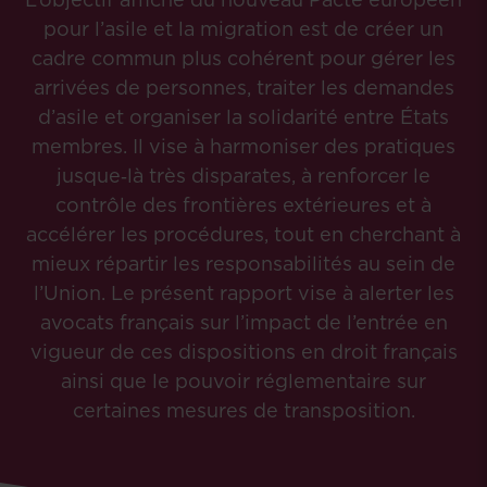
pour l’asile et la migration est de créer un
cadre commun plus cohérent pour gérer les
arrivées de personnes, traiter les demandes
d’asile et organiser la solidarité entre États
membres. Il vise à harmoniser des pratiques
jusque‑là très disparates, à renforcer le
contrôle des frontières extérieures et à
accélérer les procédures, tout en cherchant à
mieux répartir les responsabilités au sein de
l’Union. Le présent rapport vise à alerter les
avocats français sur l’impact de l’entrée en
vigueur de ces dispositions en droit français
ainsi que le pouvoir réglementaire sur
certaines mesures de transposition.