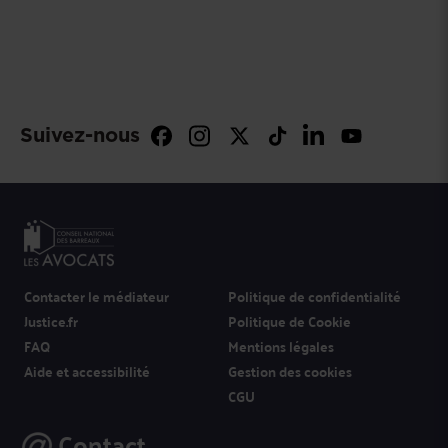
Suivez-nous
Contacter le médiateur
Politique de confidentialité
Justice.fr
Politique de Cookie
FAQ
Mentions légales
Aide et accessibilité
Gestion des cookies
CGU
Contact