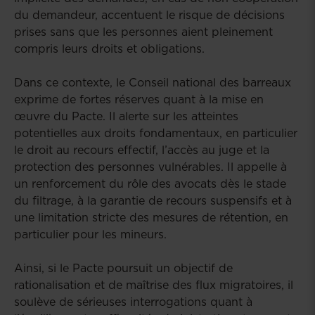
du demandeur, accentuent le risque de décisions
prises sans que les personnes aient pleinement
compris leurs droits et obligations.
Dans ce contexte, le Conseil national des barreaux
exprime de fortes réserves quant à la mise en
œuvre du Pacte. Il alerte sur les atteintes
potentielles aux droits fondamentaux, en particulier
le droit au recours effectif, l’accès au juge et la
protection des personnes vulnérables. Il appelle à
un renforcement du rôle des avocats dès le stade
du filtrage, à la garantie de recours suspensifs et à
une limitation stricte des mesures de rétention, en
particulier pour les mineurs.
Ainsi, si le Pacte poursuit un objectif de
rationalisation et de maîtrise des flux migratoires, il
soulève de sérieuses interrogations quant à