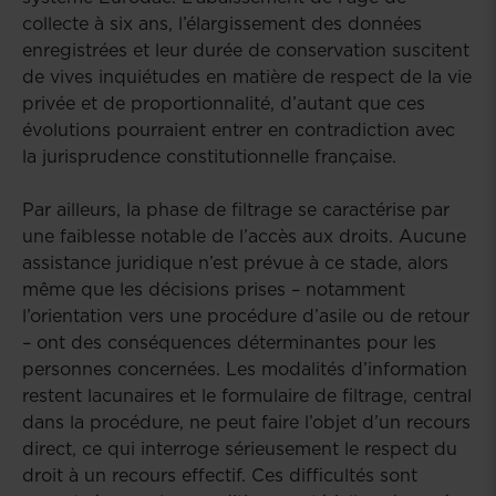
collecte à six ans, l’élargissement des données
enregistrées et leur durée de conservation suscitent
de vives inquiétudes en matière de respect de la vie
privée et de proportionnalité, d’autant que ces
évolutions pourraient entrer en contradiction avec
la jurisprudence constitutionnelle française.
Par ailleurs, la phase de filtrage se caractérise par
une faiblesse notable de l’accès aux droits. Aucune
assistance juridique n’est prévue à ce stade, alors
même que les décisions prises – notamment
l’orientation vers une procédure d’asile ou de retour
– ont des conséquences déterminantes pour les
personnes concernées. Les modalités d’information
restent lacunaires et le formulaire de filtrage, central
dans la procédure, ne peut faire l’objet d’un recours
direct, ce qui interroge sérieusement le respect du
droit à un recours effectif. Ces difficultés sont