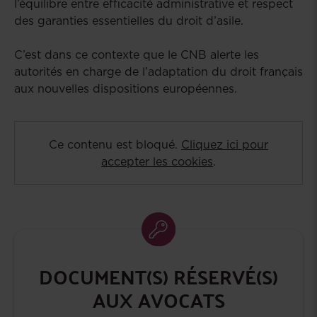
l’équilibre entre efficacité administrative et respect
des garanties essentielles du droit d’asile.
C’est dans ce contexte que le CNB alerte les
autorités en charge de l’adaptation du droit français
aux nouvelles dispositions européennes.
Ce contenu est bloqué.
Cliquez ici pour
accepter les cookies
.
DOCUMENT(S) RÉSERVÉ(S)
AUX AVOCATS