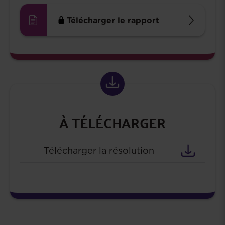
Télécharger le rapport
À TÉLÉCHARGER
Télécharger la résolution