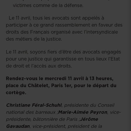
victimes comme de la défense.
Le 11 avril, tous les avocats sont appelés à
participer à ce grand rassemblement en faveur des
droits des Français organisé avec l’intersyndicale
des métiers de la justice.
Le 11 avril, soyons fiers d’être des avocats engagés
pour une justice qui garantisse en tous lieux l’Etat
de droit et l’accès aux droits.
Rendez-vous le mercredi 11 avril à 13 heures,
place du Châtelet, Paris 1er, pour le départ du
cortège.
Christiane Féral-Schuhl
, présidente du Conseil
national des barreaux ;
Marie-Aimée Peyron
, vice-
présidente, bâtonnière de Paris ;
Jérôme
Gavaudan
, vice-président, président de la