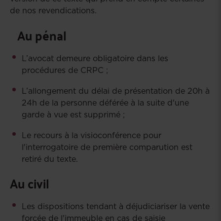
de nos revendications.
Au pénal
L’avocat demeure obligatoire dans les
procédures de CRPC ;
L’allongement du délai de présentation de 20h à
24h de la personne déférée à la suite d'une
garde à vue est supprimé ;
Le recours à la visioconférence pour
l'interrogatoire de première comparution est
retiré du texte.
Au civil
Les dispositions tendant à déjudiciariser la vente
forcée de l'immeuble en cas de saisie