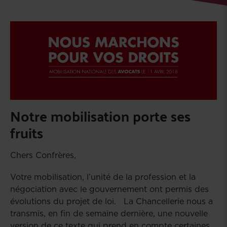
Notre mobilisation porte ses
fruits
Chers Confrères,
Votre mobilisation, l’unité de la profession et la
négociation avec le gouvernement ont permis des
évolutions du projet de loi. La Chancellerie nous a
transmis, en fin de semaine dernière, une nouvelle
version de ce texte qui prend en compte certaines