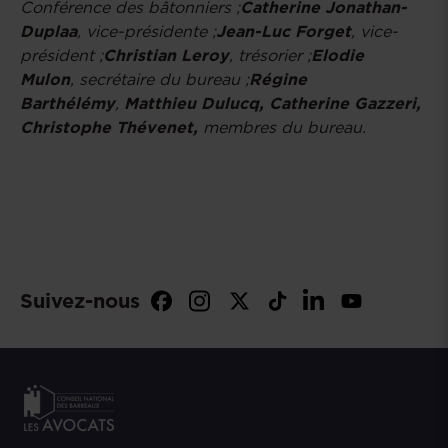
Conférence des bâtonniers ;
Catherine Jonathan-
Duplaa
, vice-présidente ;
Jean-Luc Forget
, vice-
président ;
Christian Leroy
, trésorier ;
Elodie
Mulon
, secrétaire du bureau ;
Régine
Barthélémy
,
Matthieu Dulucq, Catherine Gazzeri,
Christophe Thévenet,
membres du bureau.
Suivez-nous