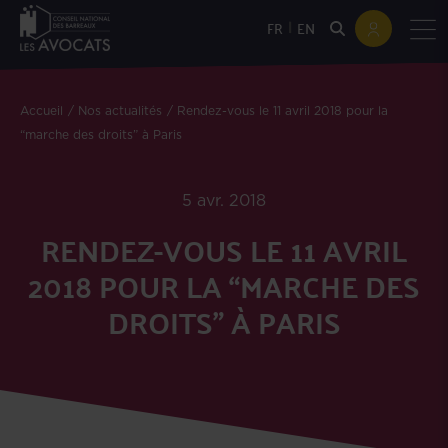
|
FR
EN
Accueil
Nos actualités
Rendez-vous le 11 avril 2018 pour la
“marche des droits” à Paris
5 avr. 2018
RENDEZ-VOUS LE 11 AVRIL
2018 POUR LA “MARCHE DES
DROITS” À PARIS