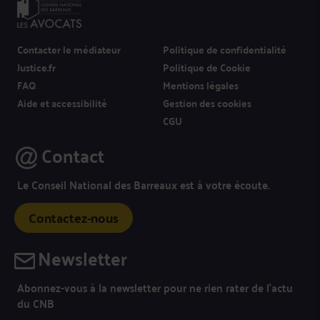
Contacter le médiateur
Politique de confidentialité
Justice.fr
Politique de Cookie
FAQ
Mentions légales
Aide et accessibilité
Gestion des cookies
CGU
Contact
Le Conseil National des Barreaux est à votre écoute.
Contactez-nous
Newsletter
Abonnez-vous à la newsletter pour ne rien rater de l’actu
du CNB