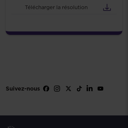
Télécharger la résolution
Suivez-nous