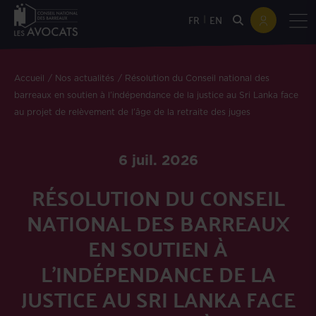
|
FR
EN
Accueil
Nos actualités
Résolution du Conseil national des
barreaux en soutien à l’indépendance de la justice au Sri Lanka face
au projet de relèvement de l’âge de la retraite des juges
6 juil. 2026
RÉSOLUTION DU CONSEIL
NATIONAL DES BARREAUX
EN SOUTIEN À
L’INDÉPENDANCE DE LA
JUSTICE AU SRI LANKA FACE