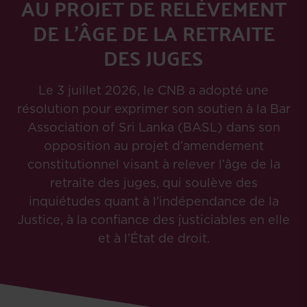
AU PROJET DE RELÈVEMENT
DE L’ÂGE DE LA RETRAITE
DES JUGES
Le 3 juillet 2026, le CNB a adopté une
résolution pour exprimer son soutien à la Bar
Association of Sri Lanka (BASL) dans son
opposition au projet d’amendement
constitutionnel visant à relever l’âge de la
retraite des juges, qui soulève des
inquiétudes quant à l’indépendance de la
Justice, à la confiance des justiciables en elle
et à l’État de droit.