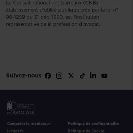
Le Conseil national des barreaux (CNB),
établissement d'utilité publique créé par la loi n°
90-1259 du 31 déc. 1990, est l'institution
représentative de la profession d'avocat.
Suivez-nous
Contacter le médiateur
Politique de confidentialité
Justice.fr
Politique de Cookie