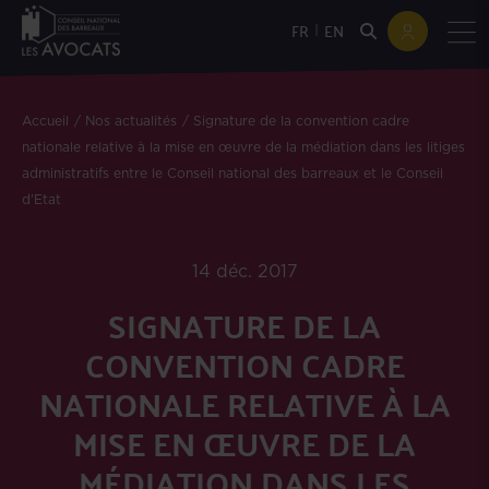
|
FR
EN
Accueil
Nos actualités
Signature de la convention cadre
nationale relative à la mise en œuvre de la médiation dans les litiges
administratifs entre le Conseil national des barreaux et le Conseil
d'Etat
14 déc. 2017
SIGNATURE DE LA
CONVENTION CADRE
NATIONALE RELATIVE À LA
MISE EN ŒUVRE DE LA
MÉDIATION DANS LES