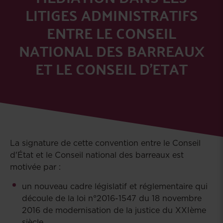
LITIGES ADMINISTRATIFS
ENTRE LE CONSEIL
NATIONAL DES BARREAUX
ET LE CONSEIL D'ETAT
La signature de cette convention entre le Conseil
d'État et le Conseil national des barreaux est
motivée par :
un nouveau cadre législatif et réglementaire qui
découle de la loi n°2016-1547 du 18 novembre
2016 de modernisation de la justice du XXIème
siècle,