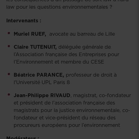
law pour les questions environnementales ?
Intervenants :
Muriel RUEF,
avocate au barreau de Lille
Claire TUTENUIT,
déléguée générale de
l’Association française des Entreprises pour
l’Environnement et membre du CESE
Béatrice PARANCE,
professeur de droit à
l'Université UPL Paris 8
Jean-Philippe RIVAUD
, magistrat, co-fondateur
et président de l’association française des
magistrats pour la justice environnementale, co-
fondateur et vice-président du réseau des
procureurs européens pour l’environnement
Modérateur :