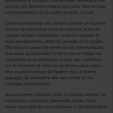
évènement a vocation à rassembler l’ensemble des
acteurs qui œuvrent chaque jour pour faire évoluer
notre profession qu’ils soient avocats ou non.
Cette manifestation est pensée comme un moment
unique de rencontres entre les avocats, entre les
avocats et leurs institutions, entre les avocats et
leurs représentants, entre les avocats et la société.
Elle sera l’occasion de remercier les communautés
d’avocats qui travaillent à faire vivre et relayer les
évolutions de la profession auprès des confrères,
sur le continent et dans les territoires ultra-marins.
Une occasion unique de fédérer des confrères
engagés, de permettre des rencontres et des
partages d’expériences.
Nous sommes complets pour la Grande rentrée, les
inscriptions sont donc désormais closes. Nous
avons tous hâte de vous retrouver le 28 septembre !