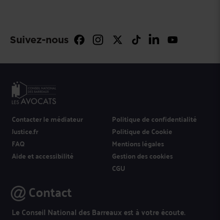
Suivez-nous
Contacter le médiateur
Politique de confidentialité
Justice.fr
Politique de Cookie
FAQ
Mentions légales
Aide et accessibilité
Gestion des cookies
CGU
Contact
Le Conseil National des Barreaux est à votre écoute.