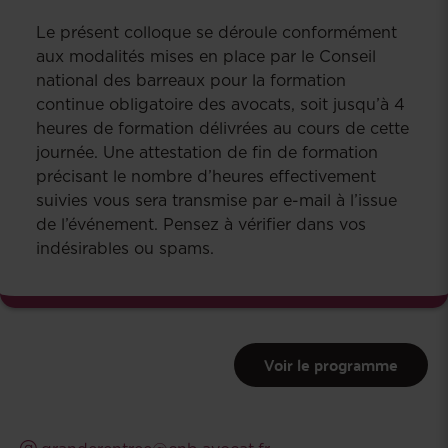
Le présent colloque se déroule conformément
aux modalités mises en place par le Conseil
national des barreaux pour la formation
continue obligatoire des avocats, soit jusqu’à 4
heures de formation délivrées au cours de cette
journée. Une attestation de fin de formation
précisant le nombre d’heures effectivement
suivies vous sera transmise par e-mail à l’issue
de l’événement. Pensez à vérifier dans vos
indésirables ou spams.
Voir le programme