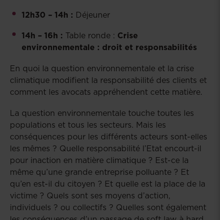
12h30 – 14h :
Déjeuner
14h – 16h :
Table ronde :
Crise
environnementale : droit et responsabilités
En quoi la question environnementale et la crise
climatique modifient la responsabilité des clients et
comment les avocats appréhendent cette matière.
La question environnementale touche toutes les
populations et tous les secteurs. Mais les
conséquences pour les différents acteurs sont-elles
les mêmes ? Quelle responsabilité l’Etat encourt-il
pour inaction en matière climatique ? Est-ce la
même qu’une grande entreprise polluante ? Et
qu’en est-il du citoyen ? Et quelle est la place de la
victime ? Quels sont ses moyens d’action,
individuels ? ou collectifs ? Quelles sont également
les conséquences d’un passage de soft law à hard