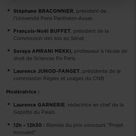
Stéphane BRACONNIER
, président de
l’Université Paris Panthéon-Assas
François-Noël BUFFET
, président de la
Commission des lois au Sénat
Soraya AMRANI MEKKI,
professeur à l’école de
droit de Sciences Po Paris
Laurence JUNOD-FANGET
, présidente de la
commission Règles et usages du CNB
Modératrice :
Laurence GARNERIE
, rédactrice en chef de la
Gazette du Palais
12h – 12h30 :
Remise du prix concours "Projet
innovant"