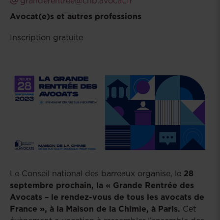
granderentree@cnb.avocat.fr
Avocat(e)s et autres professions
Inscription gratuite
Le Conseil national des barreaux organise, le
28
septembre prochain, la « Grande Rentrée des
Avocats – le rendez-vous de tous les avocats de
France », à la Maison de la Chimie, à Paris.
Cet