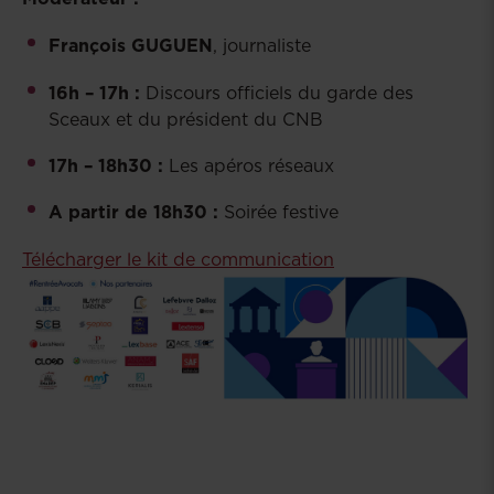
François GUGUEN
, journaliste
16h – 17h :
Discours officiels du garde des
Sceaux et du président du CNB
17h – 18h30 :
Les apéros réseaux
A partir de 18h30 :
Soirée festive
Télécharger le kit de communication