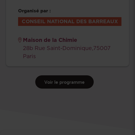
Organisé par :
CONSEIL NATIONAL DES BARREAUX
Maison de la Chimie
28b Rue Saint-Dominique,75007
Paris
Voir le programme