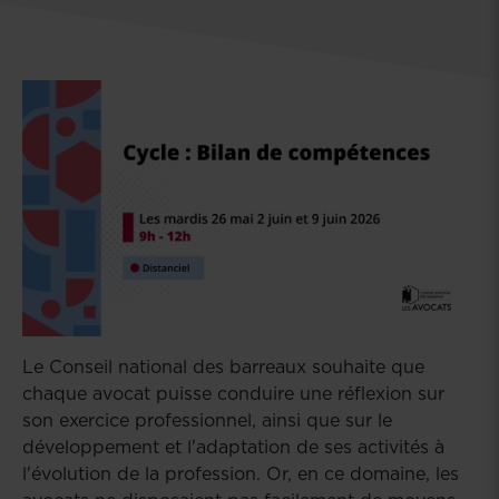
Le Conseil national des barreaux souhaite que
chaque avocat puisse conduire une réflexion sur
son exercice professionnel, ainsi que sur le
développement et l'adaptation de ses activités à
l'évolution de la profession. Or, en ce domaine, les