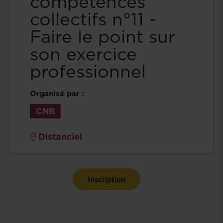
compétences
collectifs n°11 -
Faire le point sur
son exercice
professionnel
Organisé par :
CNB
Distanciel
Inscription