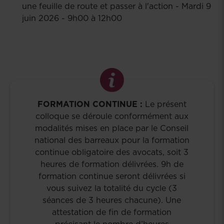
une feuille de route et passer à l'action - Mardi 9
juin 2026 - 9h00 à 12h00
FORMATION CONTINUE :
Le présent
colloque se déroule conformément aux
modalités mises en place par le Conseil
national des barreaux pour la formation
continue obligatoire des avocats, soit 3
heures de formation délivrées. 9h de
formation continue seront délivrées si
vous suivez la totalité du cycle (3
séances de 3 heures chacune). Une
attestation de fin de formation
précisant le nombre d’heures