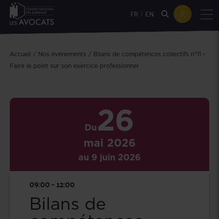
|
FR
EN
Accueil
Nos événements
Bilans de compétences collectifs n°11 -
Faire le point sur son exercice professionnel
26
Du
mai
2026
au 9 juin 2026
09:00 - 12:00
Bilans de