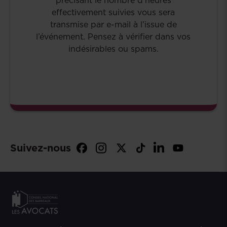
effectivement suivies vous sera
transmise par e-mail à l’issue de
l’événement. Pensez à vérifier dans vos
indésirables ou spams.
Suivez-nous