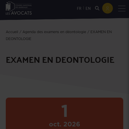
|
FR
EN
Accueil
Agenda des examens en déontologie
EXAMEN EN
DEONTOLOGIE
EXAMEN EN DEONTOLOGIE
1
oct.
2026