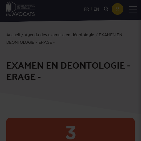
|
FR
EN
Accueil
Agenda des examens en déontologie
EXAMEN EN
DEONTOLOGIE - ERAGE -
EXAMEN EN DEONTOLOGIE -
ERAGE -
3