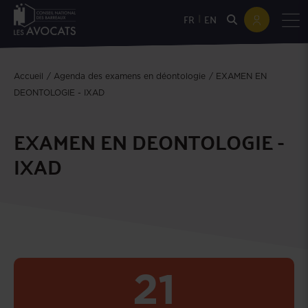
|
FR
EN
Accueil
Agenda des examens en déontologie
EXAMEN EN
DEONTOLOGIE - IXAD
EXAMEN EN DEONTOLOGIE -
IXAD
21