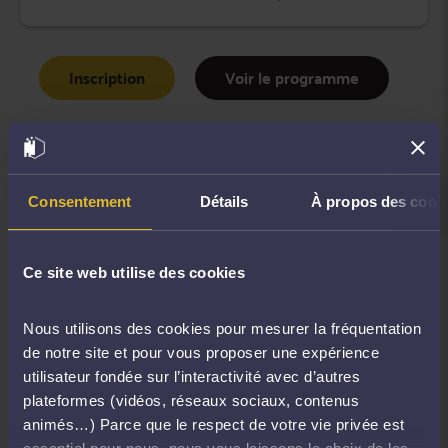
Inscription
Voir le programme
Consentement
Détails
À propos des cook
Inscription
Ce site web utilise des cookies
Voir le programme
Nous utilisons des cookies pour mesurer la fréquentation
de notre site et pour vous proposer une expérience
utilisateur fondée sur l’interactivité avec d’autres
plateformes (vidéos, réseaux sociaux, contenus
animés…) Parce que le respect de votre vie privée est
essentiel pour nous, nous vous laissons le choix de les