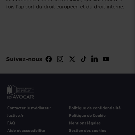
fois l’apport du droit européen et du droit interne.
Suivez-nous
Contacter le médiateur
Politique de confidentialité
Justice.fr
Politique de Cookie
FAQ
Mentions légales
Aide et accessibilité
Gestion des cookies