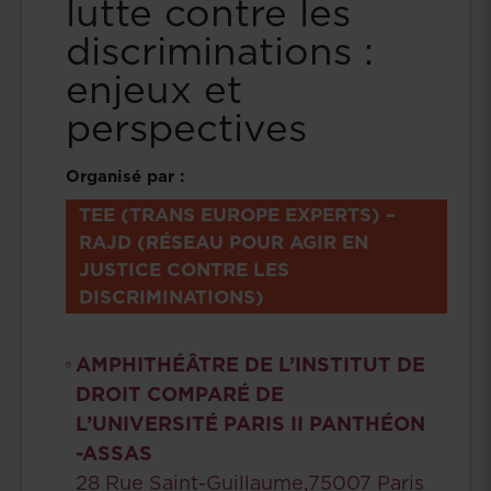
lutte contre les
discriminations :
enjeux et
perspectives
Organisé par :
TEE (TRANS EUROPE EXPERTS) –
RAJD (RÉSEAU POUR AGIR EN
JUSTICE CONTRE LES
DISCRIMINATIONS)
AMPHITHÉÂTRE DE L’INSTITUT DE
DROIT COMPARÉ DE
L’UNIVERSITÉ PARIS II PANTHÉON
-ASSAS
28 Rue Saint-Guillaume,75007 Paris