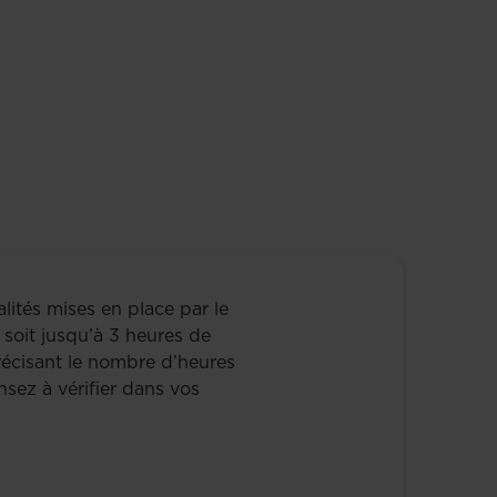
ités mises en place par le
 soit jusqu’à 3 heures de
récisant le nombre d’heures
nsez à vérifier dans vos