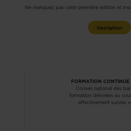
Ne manquez pas cette première édition et ins
Inscription
FORMATION CONTINUE 
Conseil national des bar
formation délivrées au cou
effectivement suivies v