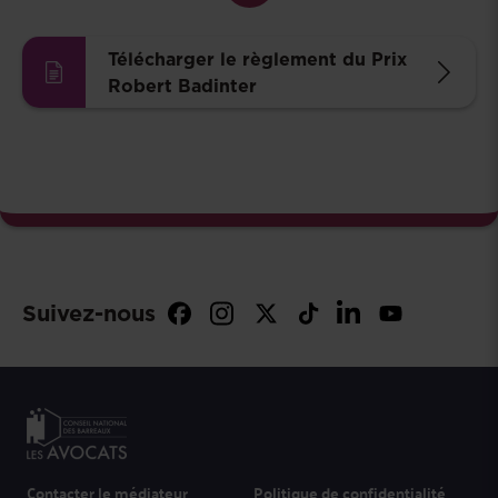
Télécharger le règlement du Prix
Robert Badinter
Suivez-nous
Contacter le médiateur
Politique de confidentialité