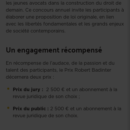
les jeunes avocats dans la construction du droit de
demain. Ce concours annuel invite les participants à
élaborer une proposition de loi originale, en lien
avec les libertés fondamentales et les grands enjeux
de société contemporains.
Un engagement récompensé
En récompense de l’audace, de la passion et du
talent des participants, le Prix Robert Badinter
décernera deux prix :
Prix du jury :
2 500 € et un abonnement à la
revue juridique de son choix ;
Prix du public :
2 500 € et un abonnement à la
revue juridique de son choix.