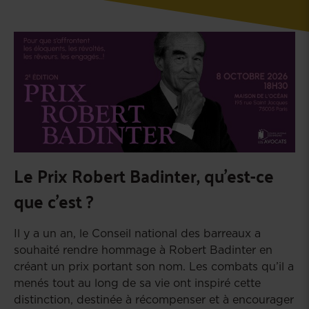
Le Prix Robert Badinter, qu'est-ce
que c'est ?
Il y a un an, le Conseil national des barreaux a
souhaité rendre hommage à Robert Badinter en
créant un prix portant son nom. Les combats qu’il a
menés tout au long de sa vie ont inspiré cette
distinction, destinée à récompenser et à encourager