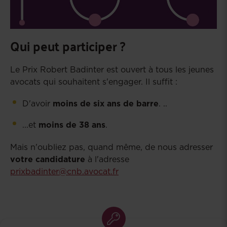
Qui peut participer ?
Le Prix Robert Badinter est ouvert à tous les jeunes
avocats qui souhaitent s'engager. Il suffit :
D'avoir
moins de six ans de barre
. ..
...et
moins de 38 ans
.
Mais n'oubliez pas, quand même, de nous adresser
votre candidature
à l'adresse
prixbadinter@cnb.avocat.fr