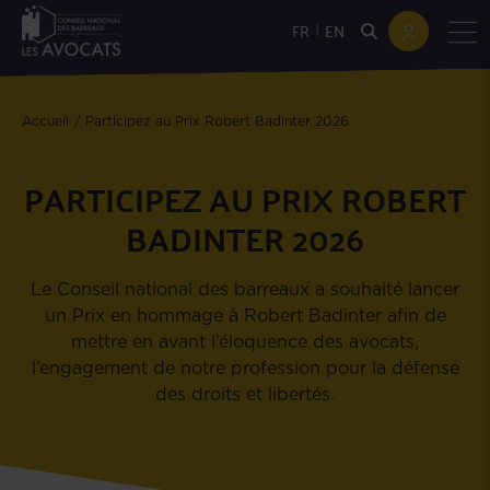
|
FR
EN
Accueil
Participez au Prix Robert Badinter 2026
PARTICIPEZ AU PRIX ROBERT
BADINTER 2026
Le Conseil national des barreaux a souhaité lancer
un Prix en hommage à Robert Badinter afin de
mettre en avant l’éloquence des avocats,
l’engagement de notre profession pour la défense
des droits et libertés.