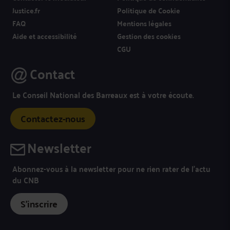
Justice.fr
Politique de Cookie
FAQ
Mentions légales
Aide et accessibilité
Gestion des cookies
CGU
Contact
Le Conseil National des Barreaux est à votre écoute.
Contactez-nous
Newsletter
Abonnez-vous à la newsletter pour ne rien rater de l’actu
du CNB
S'inscrire